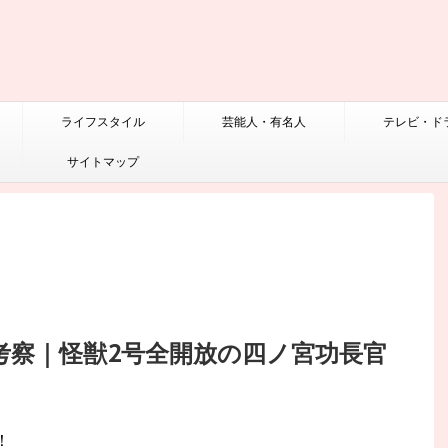
ライフスタイル
芸能人・有名人
テレビ・ド
サイトマップ
考察｜怪獣2号全開放の四ノ宮功長官
？
！