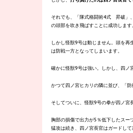
それでも、「隊式格闘術4式 昇破」
の頭部を吹き飛ばすことに成功します
しかし怪獣9号は動じません。頭を再
は防戦一方となってしまいます。
確かに怪獣9号は強い。しかし、四ノ
かつて四ノ宮ヒカリの隣に並び、「防
そしてついに、怪獣9号の拳が四ノ宮
胸部の損傷で出力が5％低下したスー
猛攻は続き、四ノ宮長官はガードして