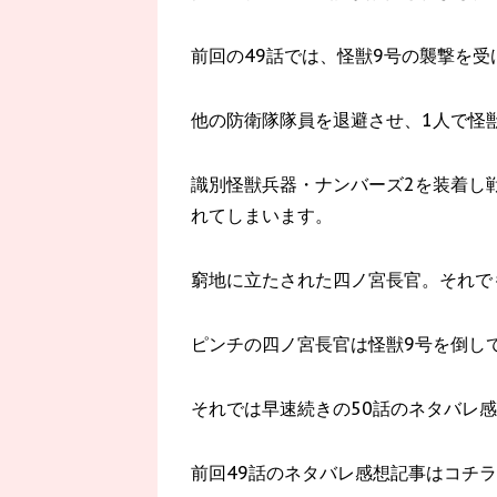
前回の49話では、怪獣9号の襲撃を受
他の防衛隊隊員を退避させ、1人で怪
識別怪獣兵器・ナンバーズ2を装着し
れてしまいます。
窮地に立たされた四ノ宮長官。それで
ピンチの四ノ宮長官は怪獣9号を倒し
それでは早速続きの50話のネタバレ
前回49話のネタバレ感想記事はコチラ