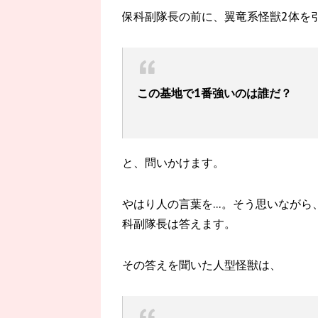
保科副隊長の前に、翼竜系怪獣2体を
この基地で1番強いのは誰だ？
と、問いかけます。
やはり人の言葉を…。そう思いながら
科副隊長は答えます。
その答えを聞いた人型怪獣は、