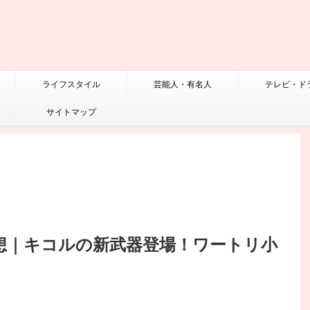
ライフスタイル
芸能人・有名人
テレビ・ド
サイトマップ
感想｜キコルの新武器登場！ワートリ小