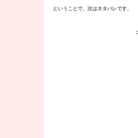
ということで、次はネタバレです。