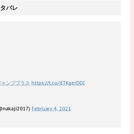
ネタバレ
ジャンププラス
https://t.co/jITKgerDDI
akaji2017)
February 4, 2021