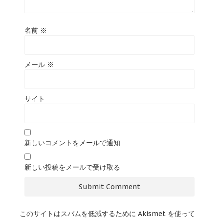
名前
※
メール
※
サイト
新しいコメントをメールで通知
新しい投稿をメールで受け取る
このサイトはスパムを低減するために Akismet を使って