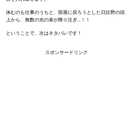
休むのも仕事のうちと、部屋に戻ろうとした日比野の頭
上から、無数の光の束が降り注ぎ…！！
ということで、次はネタバレです！
スポンサードリンク