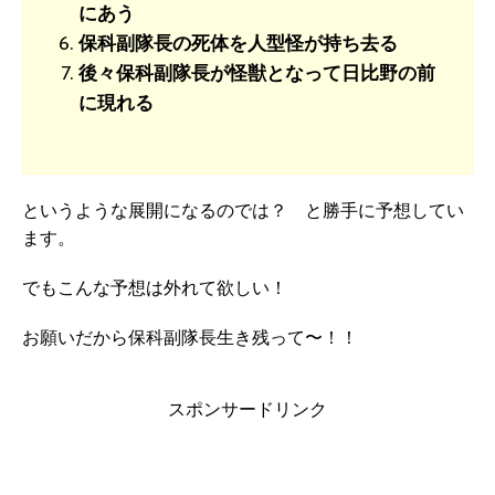
にあう
保科副隊長の死体を人型怪が持ち去る
後々保科副隊長が怪獣となって日比野の前
に現れる
というような展開になるのでは？ と勝手に予想してい
ます。
でもこんな予想は外れて欲しい！
お願いだから保科副隊長生き残って〜！！
スポンサードリンク