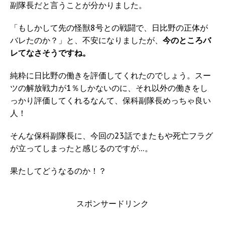
副隊長だと言うことが分かりました。
「もしかして先の怪獣8号との戦闘で、日比野の正体が
バレたのか？」と、不安になりましたが、
今のところバ
レてなさそうですね。
純粋に日比野の働きを評価してくれたのでしょう。スー
ツの解放戦力が1％しかないのに、それ以外の働きをし
っかり評価してくれるなんて、保科副隊長めっちゃ良い
人！
そんな保科副隊長に、今回の23話でまたもや死亡フラグ
が立ってしまったと感じるのですが…。
果たしてどうなるのか！？
スポンサードリンク