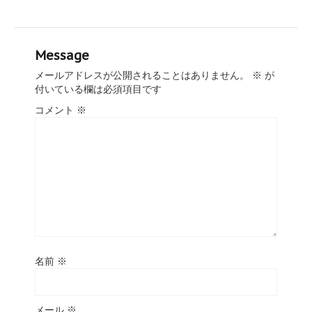
Message
メールアドレスが公開されることはありません。
※
が
付いている欄は必須項目です
コメント
※
名前
※
メール
※