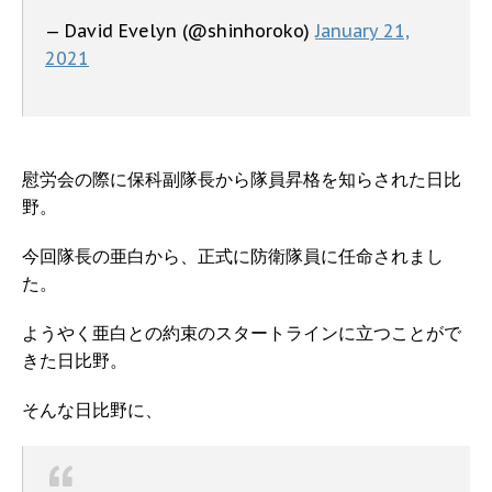
— David Evelyn (@shinhoroko)
January 21,
2021
慰労会の際に保科副隊長から隊員昇格を知らされた日比
野。
今回隊長の亜白から、正式に防衛隊員に任命されまし
た。
ようやく亜白との約束のスタートラインに立つことがで
きた日比野。
そんな日比野に、