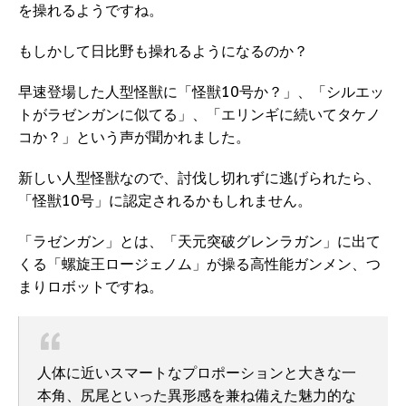
を操れるようですね。
もしかして日比野も操れるようになるのか？
早速登場した人型怪獣に「怪獣10号か？」、「シルエッ
トがラゼンガンに似てる」、「エリンギに続いてタケノ
コか？」という声が聞かれました。
新しい人型怪獣なので、討伐し切れずに逃げられたら、
「怪獣10号」に認定されるかもしれません。
「ラゼンガン」とは、「天元突破グレンラガン」に出て
くる「螺旋王ロージェノム」が操る高性能ガンメン、つ
まりロボットですね。
人体に近いスマートなプロポーションと大きな一
本角、尻尾といった異形感を兼ね備えた魅力的な