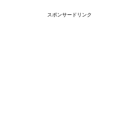
スポンサードリンク