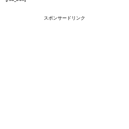
スポンサードリンク