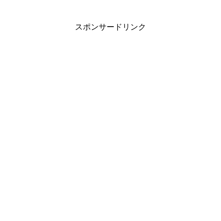
スポンサードリンク