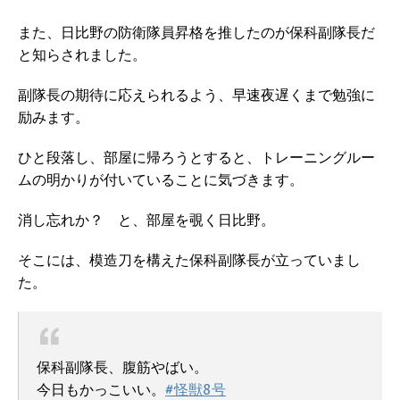
また、日比野の防衛隊員昇格を推したのが保科副隊長だ
と知らされました。
副隊長の期待に応えられるよう、早速夜遅くまで勉強に
励みます。
ひと段落し、部屋に帰ろうとすると、トレーニングルー
ムの明かりが付いていることに気づきます。
消し忘れか？ と、部屋を覗く日比野。
そこには、模造刀を構えた保科副隊長が立っていまし
た。
保科副隊長、腹筋やばい。
今日もかっこいい。
#怪獣8号