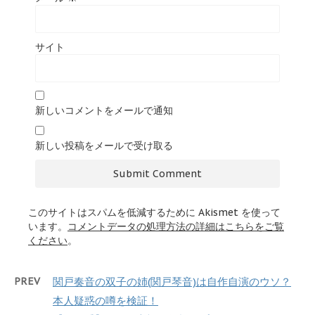
サイト
新しいコメントをメールで通知
新しい投稿をメールで受け取る
このサイトはスパムを低減するために Akismet を使って
います。
コメントデータの処理方法の詳細はこちらをご覧
ください
。
PREV
関戸奏音の双子の姉(関戸琴音)は自作自演のウソ？
本人疑惑の噂を検証！