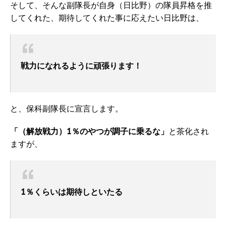
そして、そんな副隊長が自身（日比野）の隊員昇格を推
してくれた、期待してくれた事に応えたい日比野は、
戦力になれるように頑張ります！
と、保科副隊長に宣言します。
「（解放戦力）1％のやつが調子に乗るな」
と茶化され
ますが、
1％くらいは期待しといたる