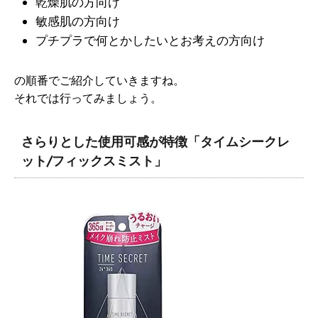
乾燥肌の方向け
敏感肌の方向け
プチプラで何とかしたいとお考えの方向け
の順番でご紹介していきますね。
それでは行ってみましょう。
さらりとした使用可感が特徴「タイムシークレ
ット/フィックスミスト」