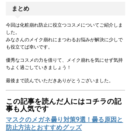
まとめ
今回は化粧崩れ防止に役立つコスメについてご紹介しま
した。
みなさんのメイク崩れにまつわるお悩みが解決に少しで
も役立てば幸いです。
優秀なコスメの力を借りて、メイク崩れを気にせず気持
ちよく過ごしていきましょう！
最後まで読んでいただきありがとうございました。
この記事を読んだ人にはコチラの記
事も人気です
マスクのメガネ曇り対策9選！曇る原因と
防止方法とおすすめグッズ