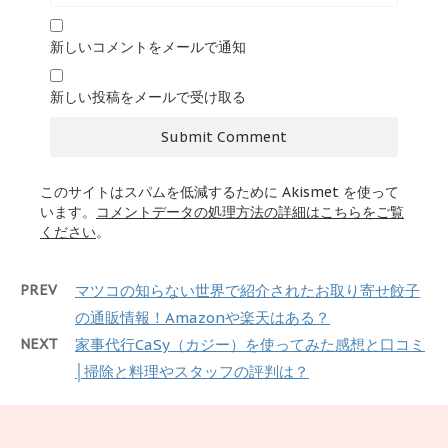
新しいコメントをメールで通知
新しい投稿をメールで受け取る
このサイトはスパムを低減するために Akismet を使って
います。
コメントデータの処理方法の詳細はこちらをご覧
ください
。
PREV
マツコの知らない世界で紹介されたお取り寄せ餃子
の通販情報！Amazonや楽天はある？
NEXT
家事代行CaSy（カジー）を使ってみた感想と口コミ
│掃除と料理やスタッフの評判は？