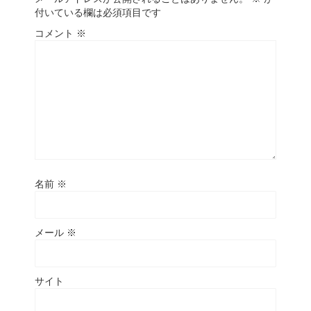
付いている欄は必須項目です
コメント
※
名前
※
メール
※
サイト