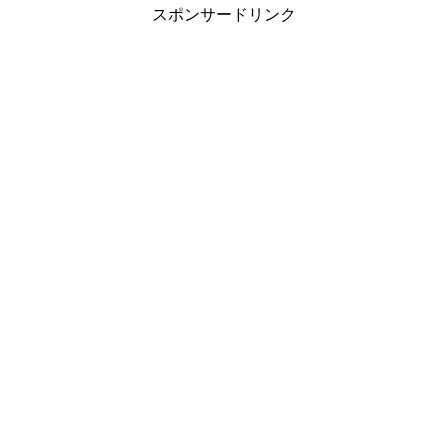
スポンサードリンク