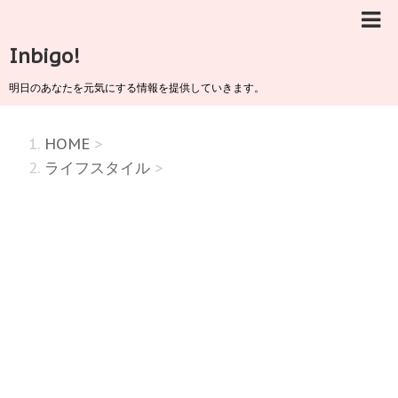
Inbigo!
明日のあなたを元気にする情報を提供していきます。
HOME
>
ライフスタイル
>