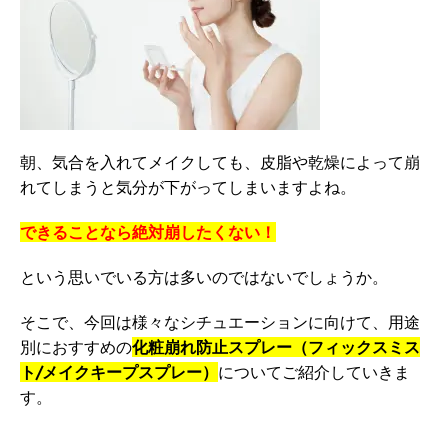
朝、気合を入れてメイクしても、皮脂や乾燥によって崩
れてしまうと気分が下がってしまいますよね。
できることなら絶対崩したくない！
という思いでいる方は多いのではないでしょうか。
そこで、今回は様々なシチュエーションに向けて、用途
別におすすめの
化粧崩れ防止スプレー（フィックスミス
ト/メイクキープスプレー）
についてご紹介していきま
す。