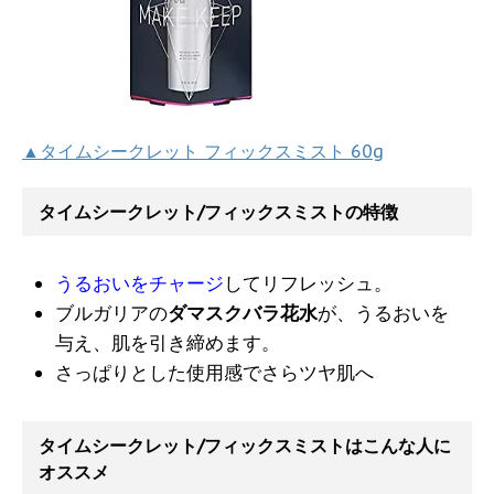
▲タイムシークレット フィックスミスト 60g
タイムシークレット/フィックスミストの特徴
うるおいをチャージ
してリフレッシュ。
ブルガリアの
ダマスクバラ花水
が、うるおいを
与え、肌を引き締めます。
さっぱりとした使用感でさらツヤ肌へ
タイムシークレット/フィックスミストはこんな人に
オススメ