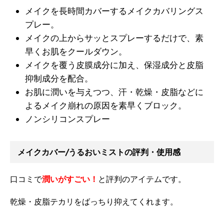
メイクを長時間カバーするメイクカバリングス
プレー。
メイクの上からサッとスプレーするだけで、素
早くお肌をクールダウン。
メイクを覆う皮膜成分に加え、保湿成分と皮脂
抑制成分を配合。
お肌に潤いを与えつつ、汗・乾燥・皮脂などに
よるメイク崩れの原因を素早くブロック。
ノンシリコンスプレー
メイクカバー/うるおいミストの評判・使用感
口コミで
潤いがすごい！
と評判のアイテムです。
乾燥・皮脂テカリをばっちり抑えてくれます。