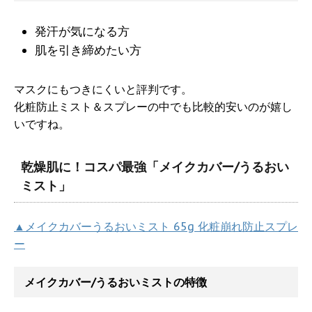
発汗が気になる方
肌を引き締めたい方
マスクにもつきにくいと評判です。
化粧防止ミスト＆スプレーの中でも比較的安いのが嬉し
いですね。
乾燥肌に！コスパ最強「メイクカバー/うるおい
ミスト」
▲メイクカバーうるおいミスト 65g 化粧崩れ防止スプレ
ー
メイクカバー/うるおいミストの特徴