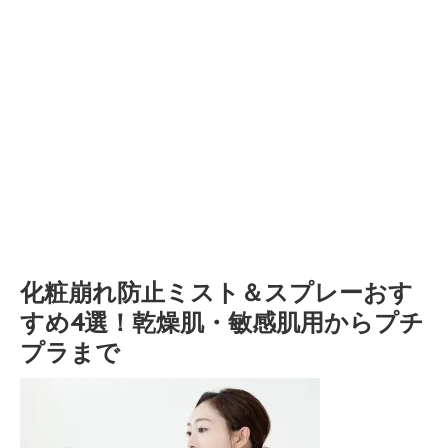
化粧崩れ防止ミスト＆スプレーおす
すめ4選！乾燥肌・敏感肌用からプチ
プラまで