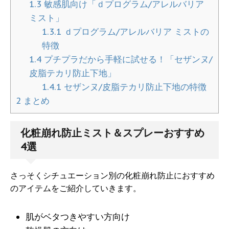
1.3
敏感肌向け「ｄプログラム/アレルバリア
ミスト」
1.3.1
ｄプログラム/アレルバリア ミストの
特徴
1.4
プチプラだから手軽に試せる！「セザンヌ/
皮脂テカリ防止下地」
1.4.1
セザンヌ/皮脂テカリ防止下地の特徴
2
まとめ
化粧崩れ防止ミスト＆スプレーおすすめ
4選
さっそくシチュエーション別の化粧崩れ防止におすすめ
のアイテムをご紹介していきます。
肌がベタつきやすい方向け