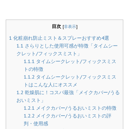
目次
[
非表示
]
1
化粧崩れ防止ミスト＆スプレーおすすめ4選
1.1
さらりとした使用可感が特徴「タイムシー
クレット/フィックスミスト」
1.1.1
タイムシークレット/フィックスミス
トの特徴
1.1.2
タイムシークレット/フィックスミス
トはこんな人にオススメ
1.2
乾燥肌に！コスパ最強「メイクカバー/うる
おいミスト」
1.2.1
メイクカバー/うるおいミストの特徴
1.2.2
メイクカバー/うるおいミストの評
判・使用感