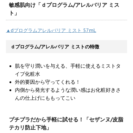
敏感肌向け「ｄプログラム/アレルバリア ミス
ト」
▲dプログラムアレルバリア ミスト 57mL
ｄプログラム/アレルバリア ミストの特徴
肌を守り潤いを与える、手軽に使えるミストタ
イプ化粧水
外的要因から守ってくれる！
内側から発光するような潤い感はお化粧好きさ
んの仕上げにももってこい
プチプラだから手軽に試せる！「セザンヌ/皮脂
テカリ防止下地」