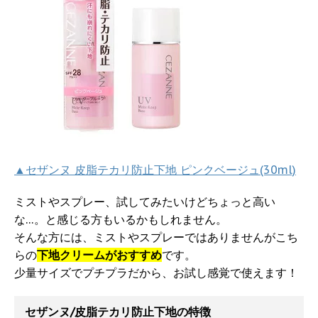
▲セザンヌ 皮脂テカリ防止下地 ピンクベージュ(30ml)
ミストやスプレー、試してみたいけどちょっと高い
な…。と感じる方もいるかもしれません。
そんな方には、ミストやスプレーではありませんがこち
らの
下地クリームがおすすめ
です。
少量サイズでプチプラだから、お試し感覚で使えます！
セザンヌ/皮脂テカリ防止下地の特徴