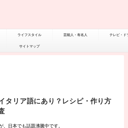
ライフスタイル
芸能人・有名人
テレビ・ド
サイトマップ
イタリア語にあり？レシピ・作り方
査
が、日本でも話題沸騰中です。