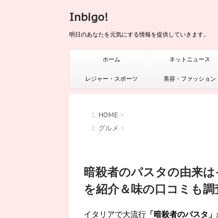
Inbigo!
明日のあなたを元気にする情報を提供していきます。
ホーム
ネットニュース
レジャー・スポーツ
美容・ファッション
HOME
>
グルメ
>
暗殺者のパスタの由来は
を紹介＆味の口コミも調
イタリアで大流行
「暗殺者のパスタ」