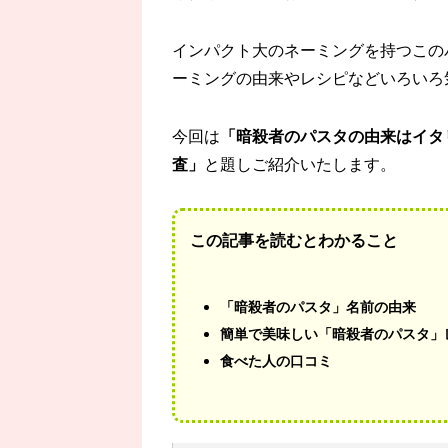
インパクト大のネーミングを持つこの
ーミングの由来やレシピなどいろいろ
今回は
「暗殺者のパスタの由来はイタ
査」
と題しご紹介いたします。
この記事を読むとわかること
「暗殺者のパスタ」名前の由来
簡単で美味しい「暗殺者のパスタ」
食べた人の口コミ