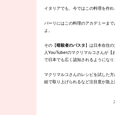
イタリアでも、今ではこの料理を作れ
バーリにはこの料理のアカデミーまで
よ。
その【
暗殺者のパスタ
】は日本在住の
人YouTuberのマクリマルコさんが
で日本でも広く認知されるようになり
マクリマルコさんのレシピを試した方が
組で取り上げられるなど注目度が急上