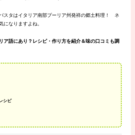
パスタはイタリア南部プーリア州発祥の郷土料理！ ネ
気になりますよね。
リア語にあり？レシピ・作り方を紹介＆味の口コミも調
レシピ