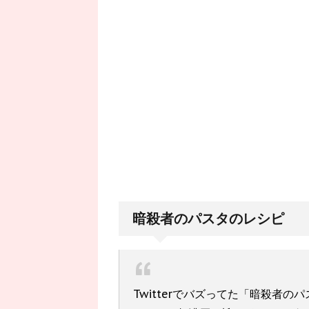
暗殺者のパスタのレシピ
Twitterでバズってた「暗殺者の