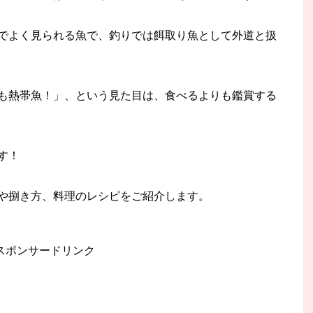
でよく見られる魚で、釣りでは餌取り魚として外道と扱
も熱帯魚！」、という見た目は、食べるよりも鑑賞する
す！
や捌き方、料理のレシピをご紹介します。
スポンサードリンク