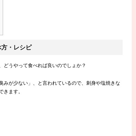
べ方・レシピ
、どうやって食べれば良いのでしょか？
臭みが少ない」、と言われているので、刺身や塩焼きな
できます。