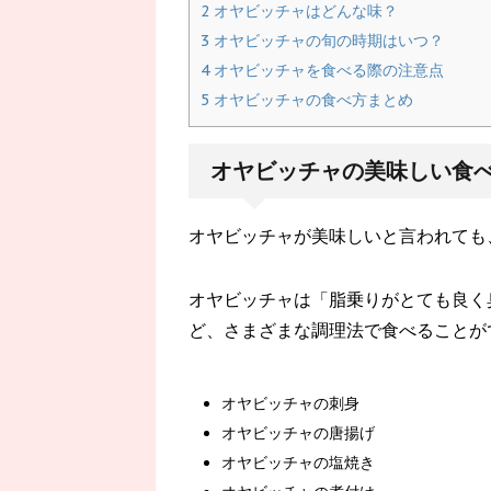
2
オヤビッチャはどんな味？
3
オヤビッチャの旬の時期はいつ？
4
オヤビッチャを食べる際の注意点
5
オヤビッチャの食べ方まとめ
オヤビッチャの美味しい食
オヤビッチャが美味しいと言われても
オヤビッチャは「脂乗りがとても良く
ど、さまざまな調理法で食べることが
オヤビッチャの刺身
オヤビッチャの唐揚げ
オヤビッチャの塩焼き