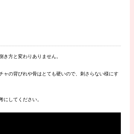
捌き方と変わりありません。
チャの背びれや骨はとても硬いので、刺さらない様にす
考にしてください。