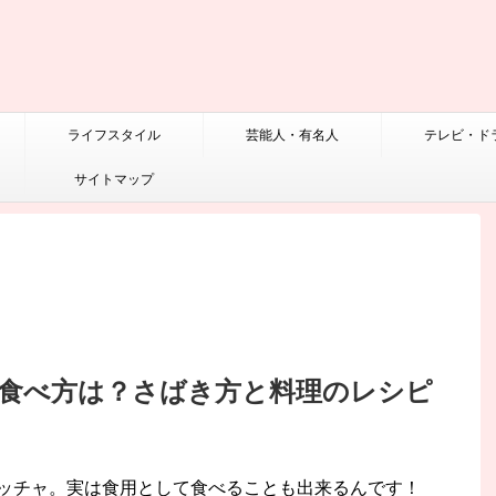
ライフスタイル
芸能人・有名人
テレビ・ド
サイトマップ
食べ方は？さばき方と料理のレシピ
ッチャ。実は食用として食べることも出来るんです！