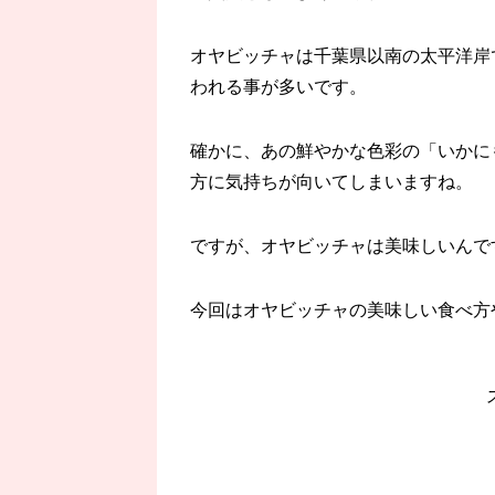
オヤビッチャは千葉県以南の太平洋岸
われる事が多いです。
確かに、あの鮮やかな色彩の「いかに
方に気持ちが向いてしまいますね。
ですが、オヤビッチャは美味しいんで
今回はオヤビッチャの美味しい食べ方