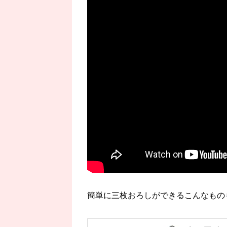
簡単に三枚おろしができるこんなもの