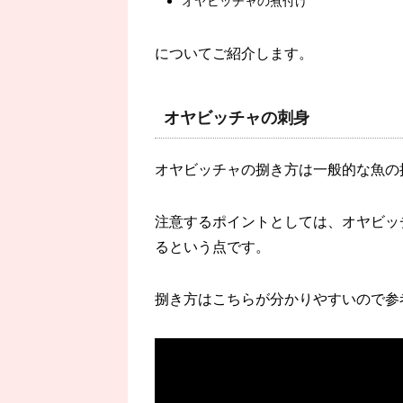
オヤビッチャの煮付け
についてご紹介します。
オヤビッチャの刺身
オヤビッチャの捌き方は一般的な魚の
注意するポイントとしては、オヤビッ
るという点です。
捌き方はこちらが分かりやすいので参