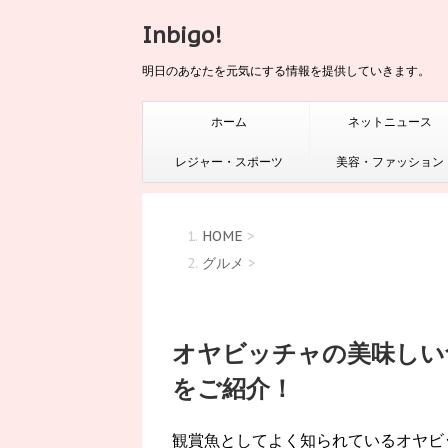
Inbigo!
明日のあなたを元気にする情報を提供していきます。
ホーム
ネットニュース
レジャー・スポーツ
美容・ファッション
HOME
>
グルメ
>
オヤビッチャの美味しい
をご紹介！
観賞魚としてよく知られているオヤビ