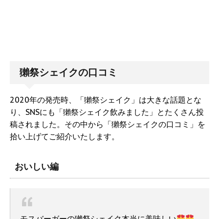
獺祭シェイクの口コミ
2020年の発売時、「獺祭シェイク」は大きな話題とな
り、SNSにも「獺祭シェイク飲みました」とたくさん投
稿されました。その中から「獺祭シェイクの口コミ」を
拾い上げてご紹介いたします。
おいしい編
モスバーガーの獺祭シェイク本当に美味しい