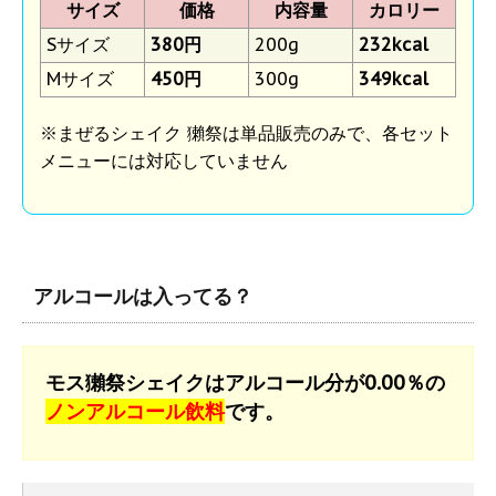
サイズ
価格
内容量
カロリー
Sサイズ
380円
200g
232kcal
Mサイズ
450円
300g
349kcal
※まぜるシェイク 獺祭は単品販売のみで、各セット
メニューには対応していません
アルコールは入ってる？
モス獺祭シェイクはアルコール分が0.00％の
ノンアルコール飲料
です。