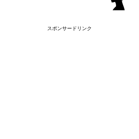
スポンサードリンク