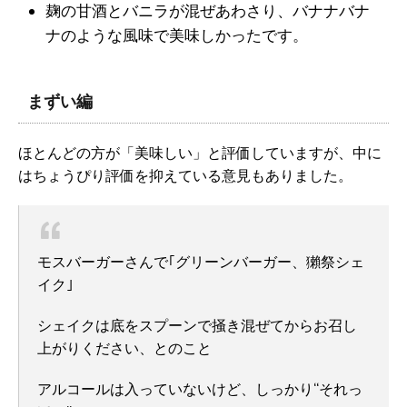
麹の甘酒とバニラが混ぜあわさり、バナナバナ
ナのような風味で美味しかったです。
まずい編
ほとんどの方が「美味しい」と評価していますが、中に
はちょうぴり評価を抑えている意見もありました。
モスバーガーさんで｢グリーンバーガー、獺祭シェ
イク｣
シェイクは底をスプーンで掻き混ぜてからお召し
上がりください、とのこと
アルコールは入っていないけど、しっかり“それっ