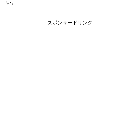
い。
スポンサードリンク