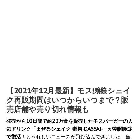
【2021年12月最新】モス獺祭シェイ
ク再販期間はいつからいつまで？販
売店舗や売り切れ情報も
発売から10日間で約20万食を販売したモスバーガーの人
気ドリンク「まぜるシェイク 獺祭-DASSAI-」が期間限定
で復活！
とうれしいニュースが飛び込んできました。当