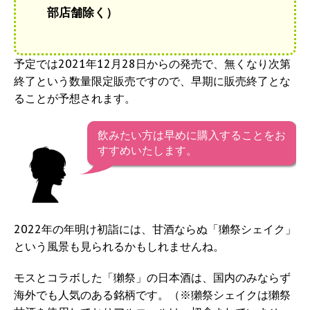
部店舗除く）
予定では2021年12月28日からの発売で、無くなり次第
終了という数量限定販売ですので、早期に販売終了とな
ることが予想されます。
飲みたい方は早めに購入することをお
すすめいたします。
2022年の年明け初詣には、甘酒ならぬ「獺祭シェイク」
という風景も見られるかもしれませんね。
モスとコラボした「獺祭」の日本酒は、国内のみならず
海外でも人気のある銘柄です。（※獺祭シェイクは獺祭