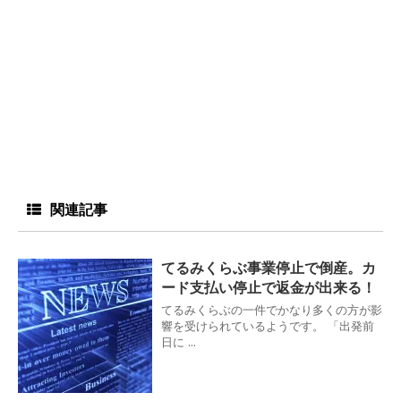
関連記事
てるみくらぶ事業停止で倒産。カ
ード支払い停止で返金が出来る！
てるみくらぶの一件でかなり多くの方が影
響を受けられているようです。 「出発前
日に ...