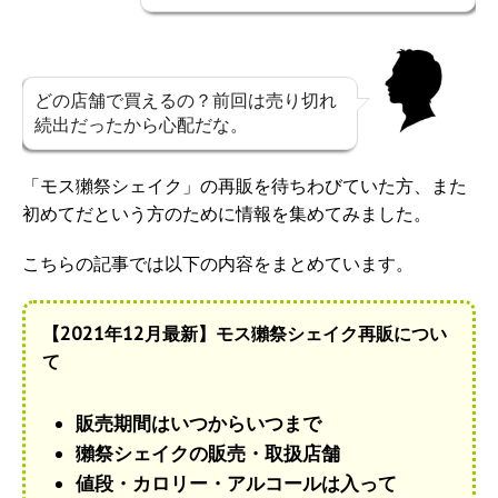
どの店舗で買えるの？前回は売り切れ
続出だったから心配だな。
「モス獺祭シェイク」の再販を待ちわびていた方、また
初めてだという方のために情報を集めてみました。
こちらの記事では以下の内容をまとめています。
【2021年12月最新】モス獺祭シェイク再販につい
て
販売期間はいつからいつまで
獺祭シェイクの販売・取扱店舗
値段・カロリー・アルコールは入って