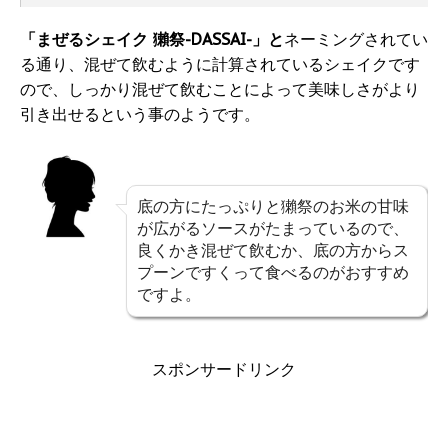
「まぜるシェイク 獺祭-DASSAI-」と
ネーミングされてい
る通り、混ぜて飲むように計算されているシェイクです
ので、しっかり混ぜて飲むことによって美味しさがより
引き出せるという事のようです。
底の方にたっぷりと獺祭のお米の甘味
が広がるソースがたまっているので、
良くかき混ぜて飲むか、底の方からス
プーンですくって食べるのがおすすめ
ですよ。
スポンサードリンク