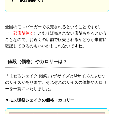
全国のモスバーガーで販売されるということですが、
（
一部店舗除く
）とあり販売されない店舗もあるという
ことなので、お近くの店舗で販売されるかどうか事前に
確認してみるのもいいかもしれないですね。
値段（価格）やカロリーは？
「まぜるシェイク 獺祭」はSサイズとMサイズのふたつ
のサイズがあります。それぞれのサイズの価格やカロリ
ーを一覧にいたしました。
▼
モス獺祭シェイクの価格・カロリー