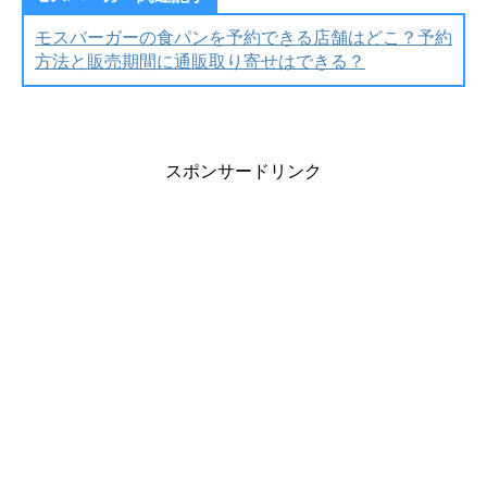
モスバーガーの食パンを予約できる店舗はどこ？予約
方法と販売期間に通販取り寄せはできる？
スポンサードリンク