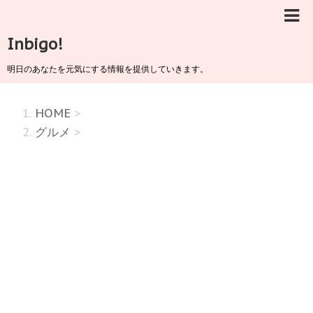
Inbigo!
明日のあなたを元気にする情報を提供していきます。
HOME
>
グルメ
>