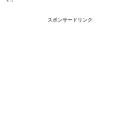
スポンサードリンク