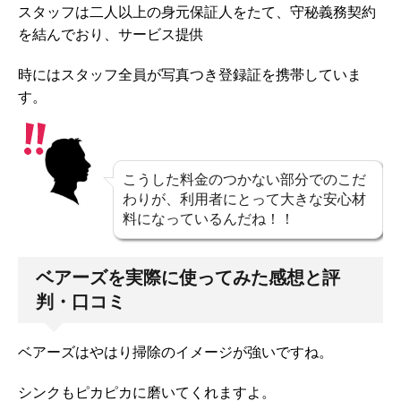
スタッフは二人以上の身元保証人をたて、守秘義務契約
を結んでおり、サービス提供
時にはスタッフ全員が写真つき登録証を携帯していま
す。
こうした料金のつかない部分でのこだ
わりが、利用者にとって大きな安心材
料になっているんだね！！
ベアーズを実際に使ってみた感想と評
判・口コミ
ベアーズはやはり掃除のイメージが強いですね。
シンクもピカピカに磨いてくれますよ。