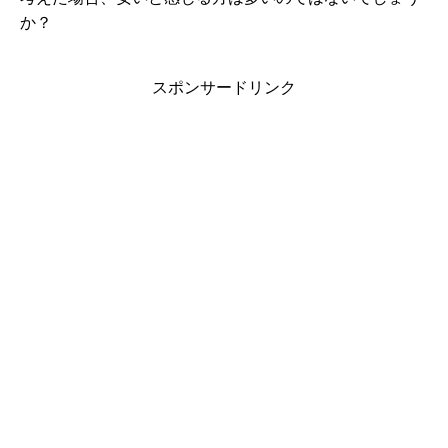
か？
スポンサードリンク