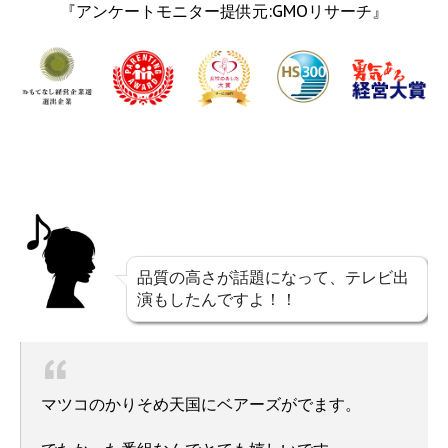
『アンケートモニター提供元:GMOリサーチ』
品質の高さが話題になって、テレビ出
演もしたんですよ！！
マツコのかりそめ天国にベアーズがでます。