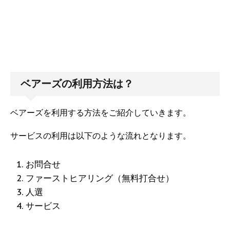
ベアーズの利用方法は？
ベアーズを利用する方法をご紹介していきます。
サービスの利用は以下のような流れとなります。
お問合せ
ファーストヒアリング（無料打合せ）
人選
サービス