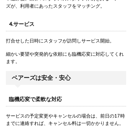
ズが、利用者にあったスタッフをマッチング。
4.サービス
打合せした日時にスタッフが訪問しサービス開始。
細かい要望や突発的な依頼にも臨機応変に対応してくれ
ます。
ベアーズは安全・安心
臨機応変で柔軟な対応
サービスの予定変更やキャンセルの場合は、前日の17時
までに連絡すれば、キャンセル料は一切かかりません。