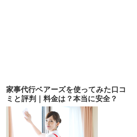
家事代行ベアーズを使ってみた口コ
ミと評判｜料金は？本当に安全？