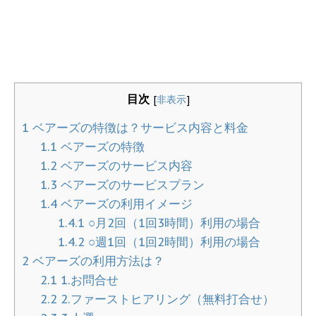
目次
[
非表示
]
1
ベアーズの特徴は？サービス内容と料金
1.1
ベアーズの特徴
1.2
ベアーズのサービス内容
1.3
ベアーズのサービスプラン
1.4
ベアーズの利用イメージ
1.4.1
○月2回（1回3時間）利用の場合
1.4.2
○週1回（1回2時間）利用の場合
2
ベアーズの利用方法は？
2.1
1.お問合せ
2.2
2.ファーストヒアリング（無料打合せ）