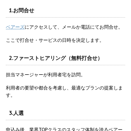
1.お問合せ
ベアーズ
にアクセスして、メールか電話にてお問合せ。
ここで打合せ・サービスの日時を決定します。
2.ファーストヒアリング（無料打合せ）
担当マネージャーが利用者宅を訪問。
利用者の要望や都合を考慮し、最適なプランの提案しま
す。
3.人選
申込み後、業界TOPクラスのスタッフ体制を誇るベアー