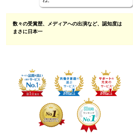
ね。
数々の受賞歴、メディアへの出演など、認知度は
まさに日本一