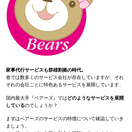
家事代行サービスも群雄割拠の時代。
巷では数多くのサービス会社が存在していますが、それ
ぞれの会社ごとに特色あるサービスを展開しています。
国内最大手『ベアーズ』では
どのようなサービスを展開
している
のでしょうか？
まずはベアーズのサービスの特徴について確認していき
ましょう。