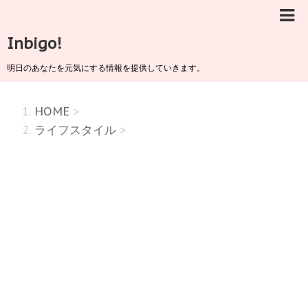
Inbigo!
明日のあなたを元気にする情報を提供していきます。
HOME
>
ライフスタイル
>