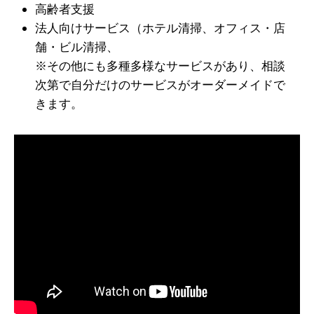
高齢者支援
法人向けサービス（ホテル清掃、オフィス・店
舗・ビル清掃、
※その他にも多種多様なサービスがあり、相談
次第で自分だけのサービスがオーダーメイドで
きます。