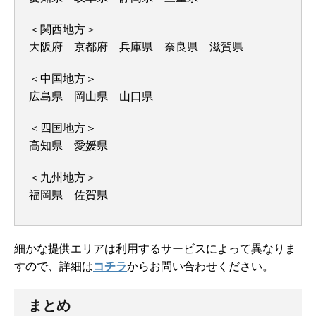
＜関西地方＞
大阪府 京都府 兵庫県 奈良県 滋賀県
＜中国地方＞
広島県 岡山県 山口県
＜四国地方＞
高知県 愛媛県
＜九州地方＞
福岡県 佐賀県
細かな提供エリアは利用するサービスによって異なりま
すので、詳細は
コチラ
からお問い合わせください。
まとめ