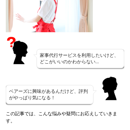
家事代行サービスを利用したいけど、
どこがいいのかわからない…
ベアーズに興味があるんだけど、評判
がやっぱり気になる！
この記事では、こんな悩みや疑問にお応えしていきま
す。