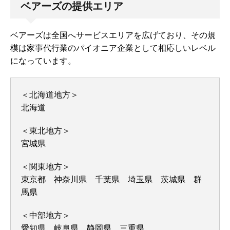
ベアーズの提供エリア
ベアーズは全国へサービスエリアを広げており、その規
模は家事代行業のパイオニア企業として相応しいレベル
になっています。
＜北海道地方＞
北海道
＜東北地方＞
宮城県
＜関東地方＞
東京都 神奈川県 千葉県 埼玉県 茨城県 群
馬県
＜中部地方＞
愛知県 岐阜県 静岡県 三重県