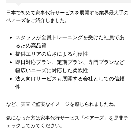
日本で初めて家事代行サービスを展開する業界最大手の
ベアーズをご紹介しました。
スタッフが全員トレーニングを受けた社員であ
るため高品質
提供エリアの広さによる利便性
即日対応プラン、定期プラン、専門プランなど
幅広いニーズに対応した柔軟性
法人向けサービスも展開する会社としての信頼
性
など、実直で堅実なイメージを感じられましたね。
気になった方は家事代行サービス「ベアーズ」を是非チ
ェックしてみてください。