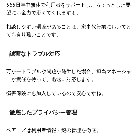
365日年中無休で利用者をサポートし、ちょっとした要
望にも全力で応えてくれますよ。
相談しやすい環境があることは、家事代行業においてと
ても有り難いことです。
誠実なトラブル対応
万が一トラブルや問題が発生した場合、担当マネージャ
ーが責任を持って、迅速に対応します。
損害保険にも加入しているので安心ですね。
徹底したプライバシー管理
ベアーズは利用者情報・鍵の管理を徹底。