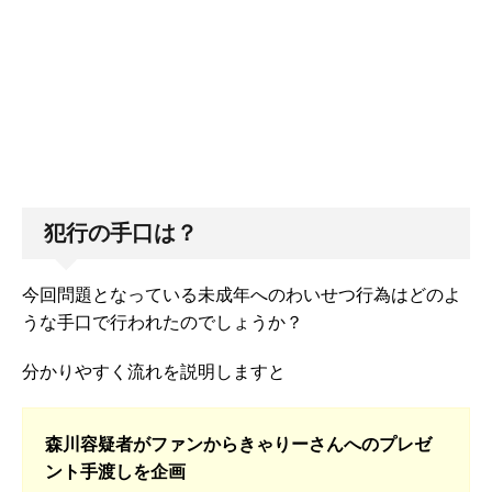
犯行の手口は？
今回問題となっている未成年へのわいせつ行為はどのよ
うな手口で行われたのでしょうか？
分かりやすく流れを説明しますと
森川容疑者がファンからきゃりーさんへのプレゼ
ント手渡しを企画