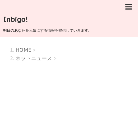
Inbigo!
明日のあなたを元気にする情報を提供していきます。
HOME
>
ネットニュース
>