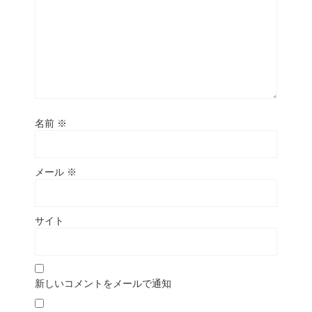
名前
※
メール
※
サイト
新しいコメントをメールで通知