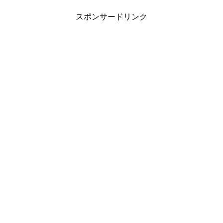
スポンサードリンク