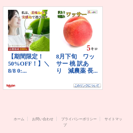
ホーム
お問い合わせ
プライバシーポリシー
サイトマッ
プ