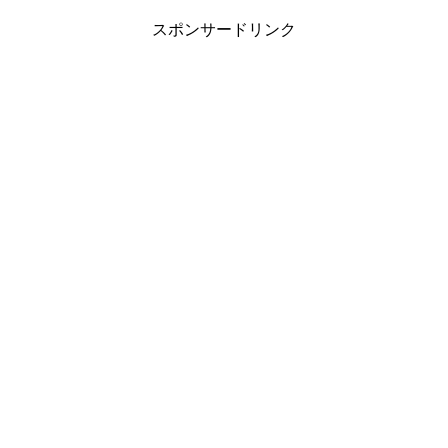
スポンサードリンク