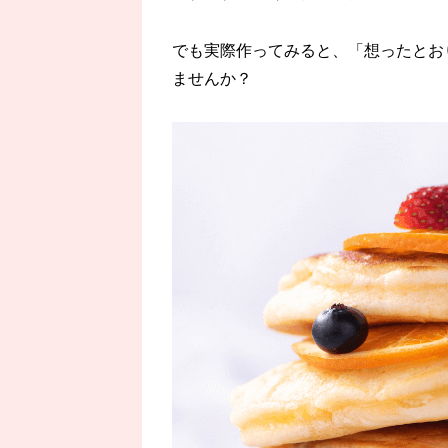
でも実際作ってみると、「想ったとお
ませんか？