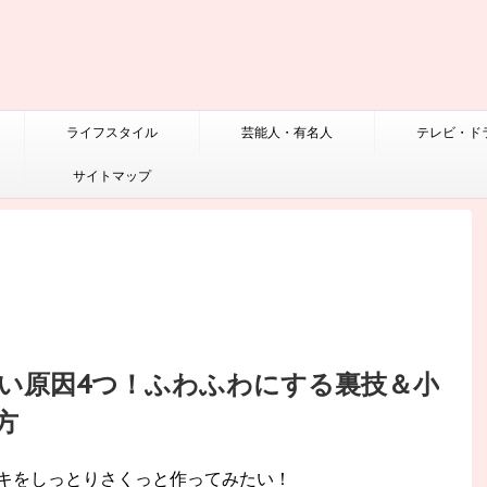
ライフスタイル
芸能人・有名人
テレビ・ド
サイトマップ
い原因4つ！ふわふわにする裏技＆小
方
キをしっとりさくっと作ってみたい！