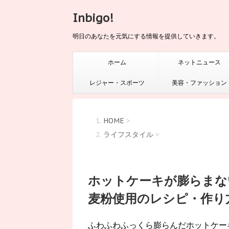
Inbigo!
明日のあなたを元気にする情報を提供していきます。
ホーム
ネットニュース
レジャー・スポーツ
美容・ファッション
HOME
>
ライフスタイル
>
ホットケーキが膨らまな
麦粉使用のレシピ・作り
ふわふわふっくら膨らんだホットケー