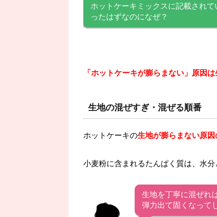
ホットケーキミックスに記載されて
ったはずなのになぜ？
「ホットケーキが膨らまない」原因は
生地の混ぜすぎ・混ぜる順番
ホットケーキの
生地が膨らまない原因
小麦粉に含まれるたんぱく質は、水分
生地を丁寧に混ぜれ
弾力出て固くなって