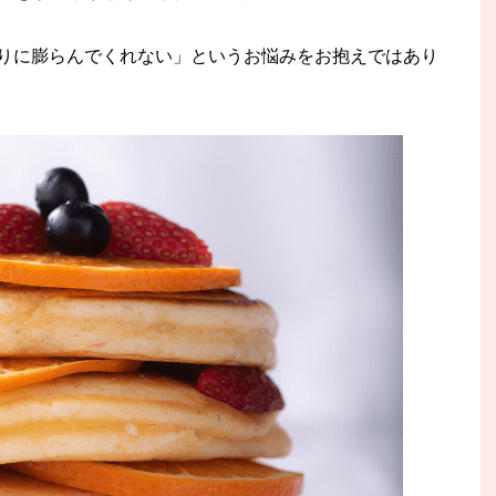
りに膨らんでくれない」というお悩みをお抱えではあり