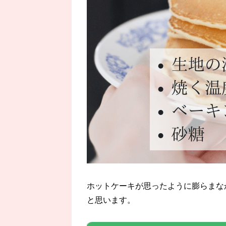
ホットケーキが思ったように膨らまな
と思います。