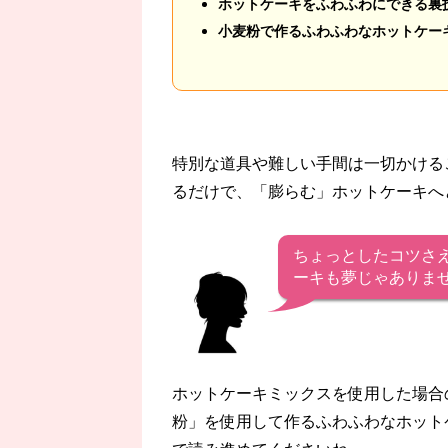
ホットケーキをふわふわにできる裏
小麦粉で作るふわふわなホットケー
特別な道具や難しい手間は一切かける
るだけで、「膨らむ」ホットケーキへ
ちょっとしたコツさ
ーキも夢じゃありま
ホットケーキミックスを使用した場合
粉」を使用して作るふわふわなホット