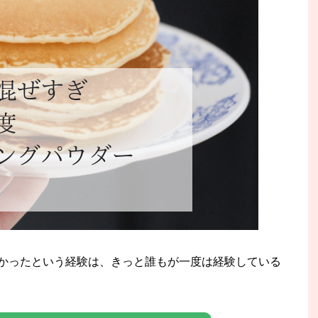
かったという経験は、きっと誰もが一度は経験している