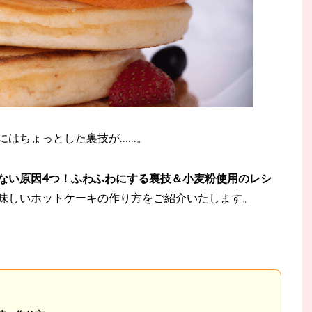
にはちょっとした裏技が……。
ない原因4つ！ふわふわにする裏技＆小麦粉使用のレシ
味しいホットケーキの作り方をご紹介いたします。