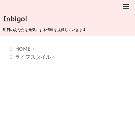
Inbigo!
明日のあなたを元気にする情報を提供していきます。
HOME
>
ライフスタイル
>