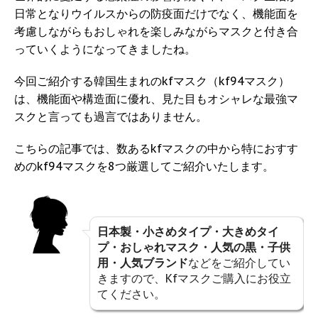
日常となりウイルスからの防疫面だけでなく、機能面を
考慮しながらもおしゃれを楽しみながらマスクと付き合
っていくようになってきましたね。
今回ご紹介する韓国生まれのkfマスク（kf94マスク）
は、機能面や構造面に優れ、見た目もオシャレな最強マ
スクと言っても過言ではありません。
こちらの記事では、数あるkfマスクの中から特におすす
めのkf94マスクを8つ厳選してご紹介いたします。
日本製・小さめタイプ・大きめタイ
プ・おしゃれマスク・人気の黒・子供
用・人気ブランド
などをご紹介してい
きますので、Kfマスクご購入にお役立
てください。