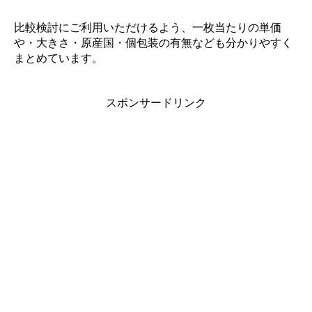
比較検討にご利用いただけるよう、一枚当たりの単価
や・大きさ・原産国・個包装の有無なども分かりやすく
まとめています。
スポンサードリンク