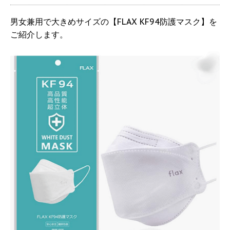
男女兼用で大きめサイズの【FLAX KF94防護マスク】を
ご紹介します。