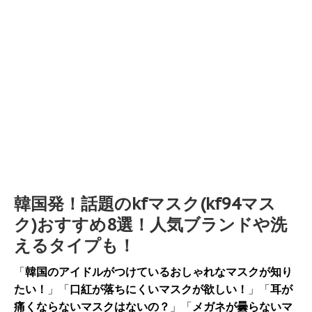
韓国発！話題のkfマスク(kf94マス
ク)おすすめ8選！人気ブランドや洗
えるタイプも！
「
韓国のアイドルがつけているおしゃれなマスクが知り
たい！
」「
口紅が落ちにくいマスクが欲しい！
」「
耳が
痛くならないマスクはないの？
」「
メガネが曇らないマ