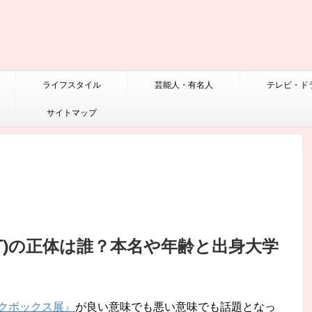
ライフスタイル
芸能人・有名人
テレビ・ド
サイトマップ
T)の正体は誰？本名や年齢と出身大学
クボックス展』
が良い意味でも悪い意味でも話題となっ