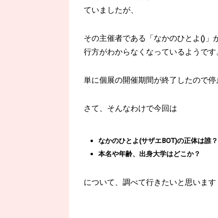
ていましたが、
その主催者である「なかのひとよ()」が
行方がわからなくなっているようです
単に個展の開催期間が終了したので停
さて、そんなわけで今回は
なかのひとよ(サザエBOT)の正体は誰？
本名や年齢、出身大学はどこか？
について、調べて行きたいと思います