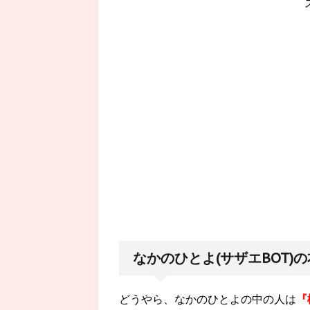
なかのひとよ(サザエBOT)
どうやら、なかのひとよの中の人は
『