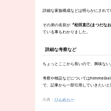
詳細な家族構成などは明らかにされて
その弟の名前が
『松田直己(まつだなお
ている事もわかりました。
詳細な考察など
ちょっとここから長いので、興味ない
考察や検証などについてはhimmelk
で、記事から一部引用していきたいと
出典：
ひんめらー