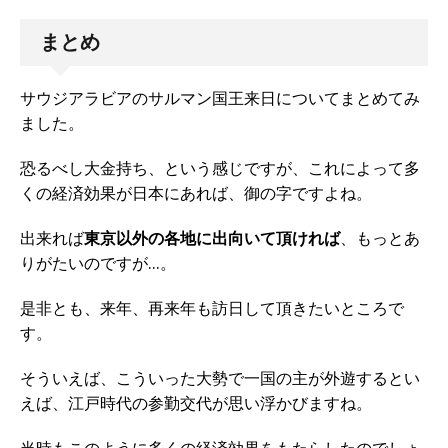
まとめ
サウジアラビアのサルマン国王来日についてまとめてみ
ました。
恐るべし大金持ち、という感じですが、これによって多
くの経済効果が日本にあれば、御の字ですよね。
出来れば
東京以外の各地に出向いて頂ければ
、もっとあ
りがたいのですが…。
是非とも、来年、再来年も訪日して頂きたいところで
す。
そういえば、こういった大勢で一国の主が外遊するとい
えば、江戸時代の参勤交代が思い浮かびますね。