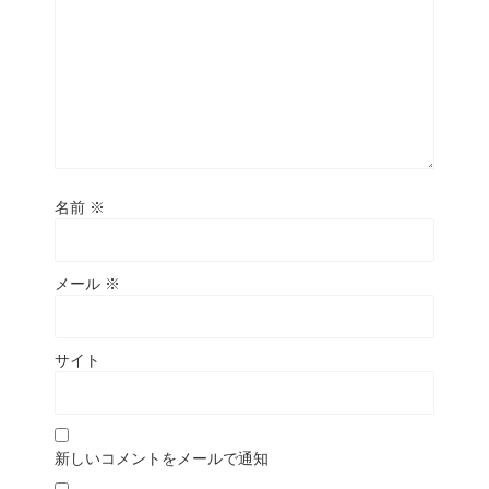
名前
※
メール
※
サイト
新しいコメントをメールで通知