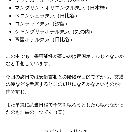
マンダリン・オリエンタル東京（日本橋）
ペニンシュラ東京（日比谷）
コンラッド東京（汐留）
シャングリラホテル東京（丸の内）
帝国ホテル東京（日比谷）
この中でも一番可能性が高いのは帝国ホテルじゃないか
なと予想しています。
今回の訪日では安倍首相との階段が目的ですから、交通
の便などを考慮するとこの辺りになるかなというのが理
由ですね。
また単純に該当日程で予約を取ろうとしたら取れなかっ
たのも理由の一つです（笑）
スポンサードリンク