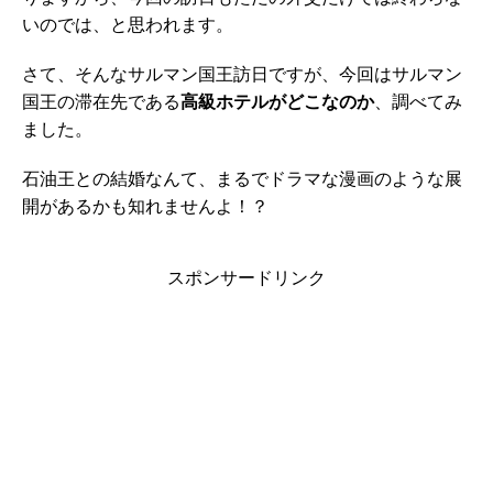
いのでは、と思われます。
さて、そんなサルマン国王訪日ですが、今回はサルマン
国王の滞在先である
高級ホテルがどこなのか
、調べてみ
ました。
石油王との結婚なんて、まるでドラマな漫画のような展
開があるかも知れませんよ！？
スポンサードリンク