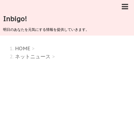
Inbigo!
明日のあなたを元気にする情報を提供していきます。
HOME
>
ネットニュース
>