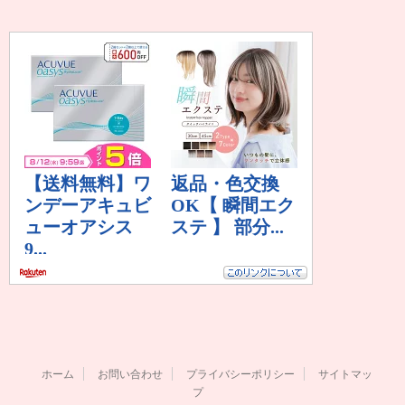
ホーム
お問い合わせ
プライバシーポリシー
サイトマッ
プ