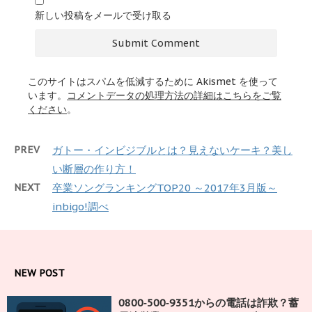
新しい投稿をメールで受け取る
このサイトはスパムを低減するために Akismet を使って
います。
コメントデータの処理方法の詳細はこちらをご覧
ください
。
PREV
ガトー・インビジブルとは？見えないケーキ？美し
い断層の作り方！
NEXT
卒業ソングランキングTOP20 ～2017年3月版～
inbigo!調べ
NEW POST
0800‑500‑9351からの電話は詐欺？蓄