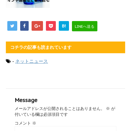
B!
LINEへ送る
コチラの記事も読まれています
-
ネットニュース
Message
メールアドレスが公開されることはありません。
※
が
付いている欄は必須項目です
コメント
※