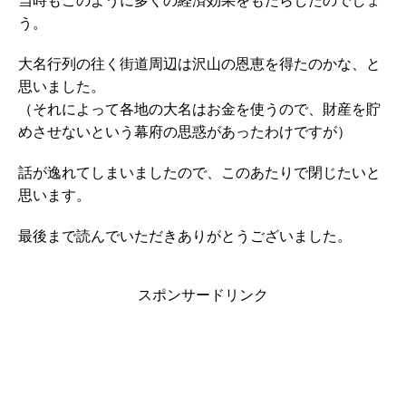
当時もこのように多くの経済効果をもたらしたのでしょ
う。
大名行列の往く街道周辺は沢山の恩恵を得たのかな、と
思いました。
（それによって各地の大名はお金を使うので、財産を貯
めさせないという幕府の思惑があったわけですが）
話が逸れてしまいましたので、このあたりで閉じたいと
思います。
最後まで読んでいただきありがとうございました。
スポンサードリンク