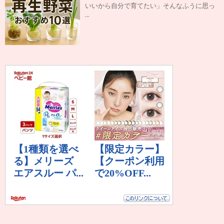
いいから自分で育てたい」そんなふうに思っ
...