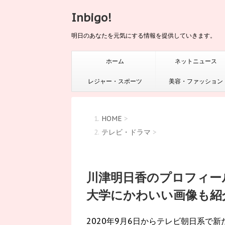
Inbigo!
明日のあなたを元気にする情報を提供していきます。
ホーム
ネットニュース
レジャー・スポーツ
美容・ファッション
HOME
>
テレビ・ドラマ
>
川津明日香のプロフィー
大学にかわいい画像も紹
2020年9月6日からテレビ朝日系で