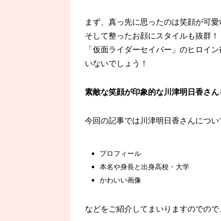
まず、真っ先に思ったのは笑顔が可愛
そして整ったお顔にスタイルも抜群！
「仮面ライダーセイバー」のヒロイン
いないでしょう！
素敵な笑顔が印象的な川津明日香さん
今回の記事では川津明日香さんについ
プロフィール
本名や身長と出身高校・大学
かわいい画像
などをご紹介してまいりますのでので