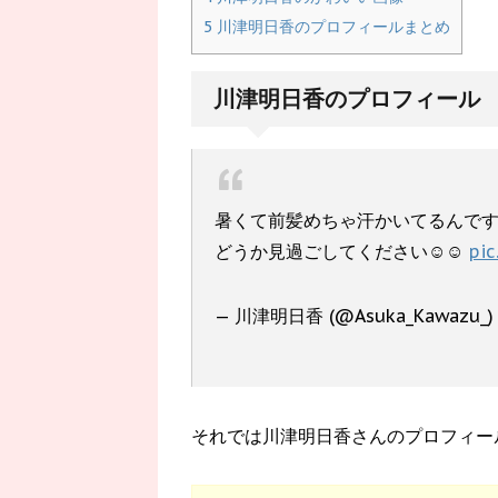
5
川津明日香のプロフィールまとめ
川津明日香のプロフィール
暑くて前髪めちゃ汗かいてるんで
どうか見過ごしてください☺︎☺︎
pic
— 川津明日香 (@Asuka_Kawazu_
それでは川津明日香さんのプロフィー