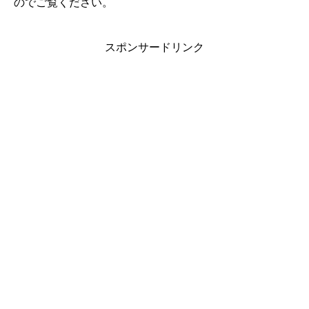
のでご覧ください。
スポンサードリンク