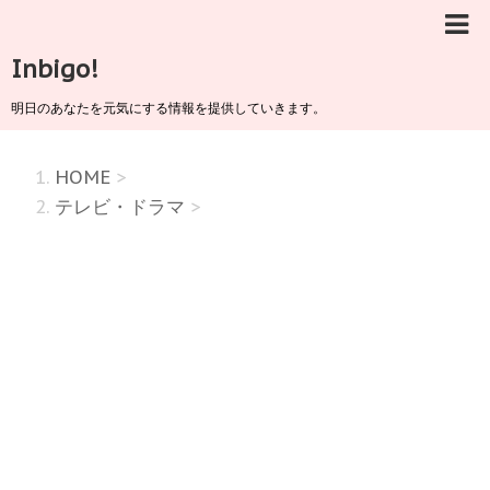
Inbigo!
明日のあなたを元気にする情報を提供していきます。
HOME
>
テレビ・ドラマ
>