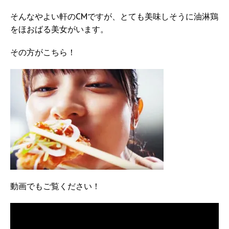
そんなやよい軒のCMですが、とても美味しそうに油淋鶏
をほおばる美女がいます。
その方がこちら！
動画でもご覧ください！