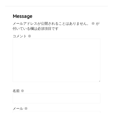
Message
メールアドレスが公開されることはありません。
※
が
付いている欄は必須項目です
コメント
※
名前
※
メール
※