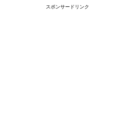
スポンサードリンク