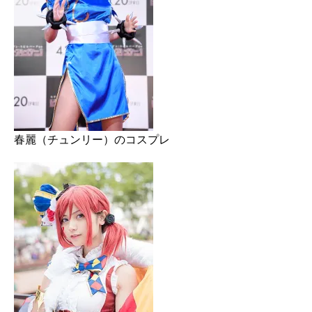
春麗（チュンリー）のコスプレ