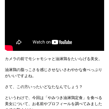
カメラの前でモシャモシャと油淋鶏をたいらげる美女。
油淋鶏の脂っこさを感じさせないさわやかな食べっぷり
がいいですよね。
さて、この方いったいどなたなんでしょう？
というわけで、今回は「やみつき油淋鶏定食」を食べる
美女について、お名前やプロフィールを調べてみました