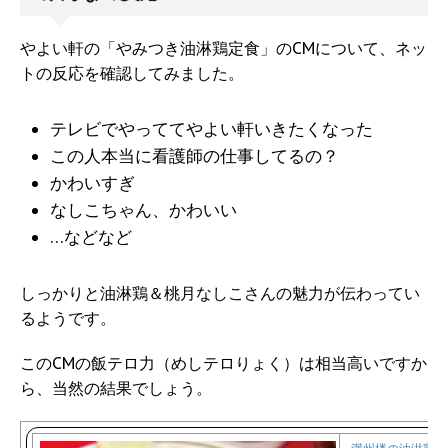
やよい軒の「やみつき油淋鶏定食」のCMについて、ネッ
トの反応を確認してみました。
テレビでやっててやよい軒いきたくなった
この人本当に看護師の仕事してるの？
かわいすぎ
なしこちゃん、かわいい
…などなど
しっかりと油淋鶏＆桃月なしこさんの魅力が伝わってい
るようです。
このCMの飯テロ力（めしテロりょく）は相当高いですか
ら、当然の結果でしょう。