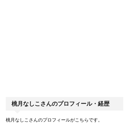
桃月なしこさんのプロフィール・経歴
桃月なしこさんのプロフィールがこちらです。