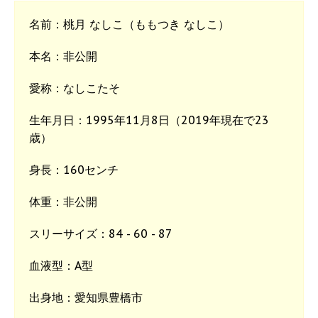
名前：桃月 なしこ（ももつき なしこ）
本名：非公開
愛称：なしこたそ
生年月日：1995年11月8日（2019年現在で23
歳）
身長：160センチ
体重：非公開
スリーサイズ：84 - 60 - 87
血液型：A型
出身地：愛知県豊橋市