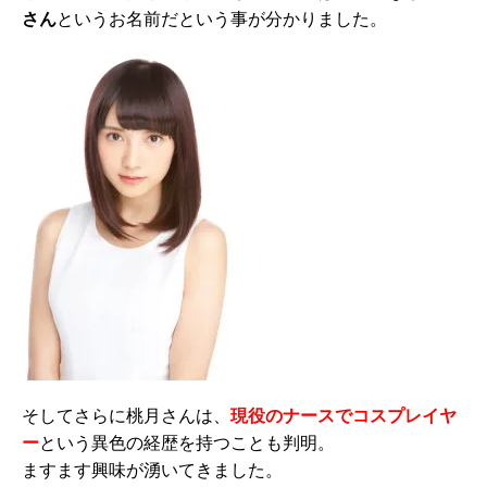
さん
というお名前だという事が分かりました。
そしてさらに桃月さんは、
現役のナースでコスプレイヤ
ー
という異色の経歴を持つことも判明。
ますます興味が湧いてきました。