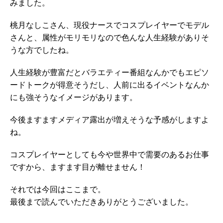
みました。
桃月なしこさん、現役ナースでコスプレイヤーでモデル
さんと、属性がモリモリなので色んな人生経験がありそ
うな方でしたね。
人生経験が豊富だとバラエティー番組なんかでもエピソ
ードトークが得意そうだし、人前に出るイベントなんか
にも強そうなイメージがあります。
今後ますますメディア露出が増えそうな予感がしますよ
ね。
コスプレイヤーとしても今や世界中で需要のあるお仕事
ですから、ますます目が離せません！
それでは今回はここまで。
最後まで読んでいただきありがとうございました。