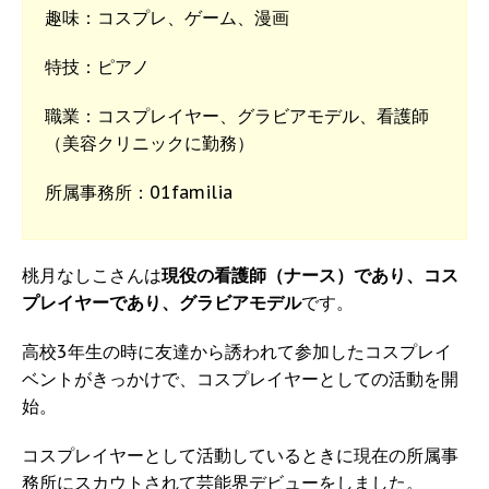
趣味：コスプレ、ゲーム、漫画
特技：ピアノ
職業：コスプレイヤー、グラビアモデル、看護師
（美容クリニックに勤務）
所属事務所：01familia
桃月なしこさんは
現役の看護師（ナース）であり、コス
プレイヤーであり、グラビアモデル
です。
高校3年生の時に友達から誘われて参加したコスプレイ
ベントがきっかけで、コスプレイヤーとしての活動を開
始。
コスプレイヤーとして活動しているときに現在の所属事
務所にスカウトされて芸能界デビューをしました。