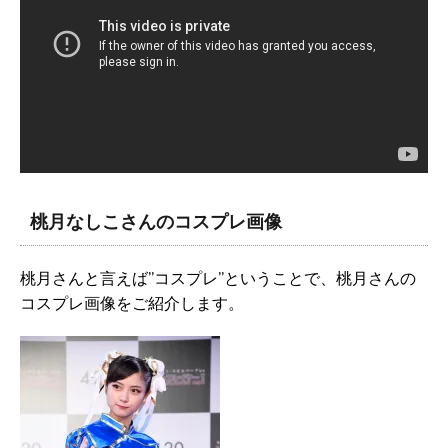
桃月なしこさんのコスプレ画像
桃月さんと言えば”コスプレ”ということで、桃月さんの
コスプレ画像をご紹介します。