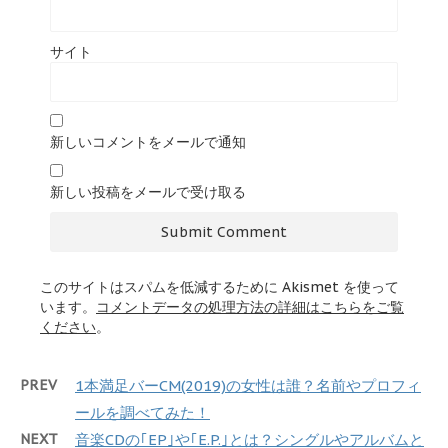
サイト
新しいコメントをメールで通知
新しい投稿をメールで受け取る
このサイトはスパムを低減するために Akismet を使って
います。
コメントデータの処理方法の詳細はこちらをご覧
ください
。
PREV
1本満足バーCM(2019)の女性は誰？名前やプロフィ
ールを調べてみた！
NEXT
音楽CDの｢EP｣や｢E.P.｣とは？シングルやアルバムと