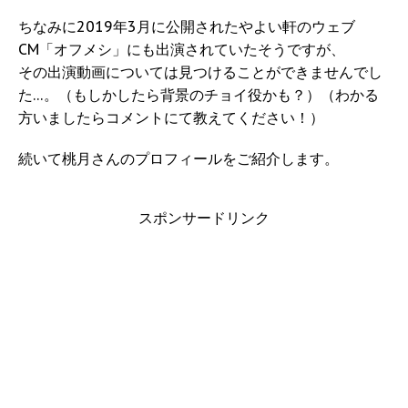
ちなみに2019年3月に公開されたやよい軒のウェブ
CM「オフメシ」にも出演されていたそうですが、
その出演動画については見つけることができませんでし
た…。（もしかしたら背景のチョイ役かも？）（わかる
方いましたらコメントにて教えてください！）
続いて桃月さんのプロフィールをご紹介します。
スポンサードリンク