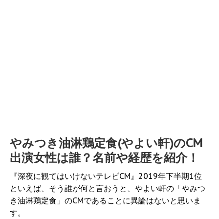
やみつき油淋鶏定食(やよい軒)のCM
出演女性は誰？名前や経歴を紹介！
『深夜に観てはいけないテレビCM』2019年下半期1位
といえば、そう誰が何と言おうと、やよい軒の「やみつ
き油淋鶏定食」のCMであることに異論はないと思いま
す。