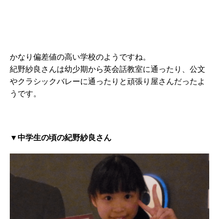
かなり偏差値の高い学校のようですね。
紀野紗良さんは幼少期から英会話教室に通ったり、公文
やクラシックバレーに通ったりと頑張り屋さんだったよ
うです。
▼
中学生の頃の紀野紗良さん