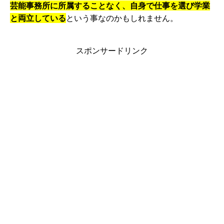
芸能事務所に所属することなく、自身で仕事を選び学業
と両立している
という事なのかもしれません。
スポンサードリンク