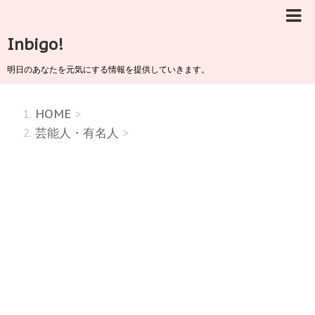
Inbigo!
明日のあなたを元気にする情報を提供していきます。
HOME
>
芸能人・有名人
>