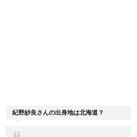
紀野紗良さんの出身地は北海道？