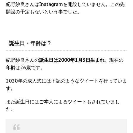
紀野紗良さんはInstagramを開設していません。この先
開設の予定もないという事でした。
誕生日・年齢は？
紀野紗良さんの
誕生日は2000年1月3日生まれ
、現在の
年齢
は26歳です。
2020年の成人式には下記のようなツイートを行っていま
す。
また誕生日にはご本人によるツイートもされていまし
た。