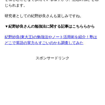
じられます。
研究者としての紀野紗良さんも楽しみですね。
▼紀野紗良さんの勉強法に関する記事はこちららから
紀野紗良(東大王)の勉強法やノート活用術を紹介！塾は
どこで英語の実力もすごいのかも調査してみた
スポンサードリンク