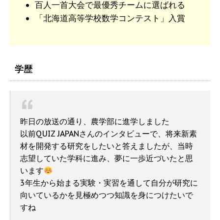
百人一首大会で最優秀チームに選ばれる
「北海道高等学校数学コンテスト」入賞
学歴
昨日の放送の通り、農学部に進学しました
以前QUIZ JAPANさんのインタビューで、将来新素
材を開発する研究をしたいと答えましたが、当時
志望していた学科に進み、夢に一歩近づいたと思
います
3年生から始まる実験・実習を通して自分が研究に
向いているかを見極めつつ知識を身につけたいで
すね