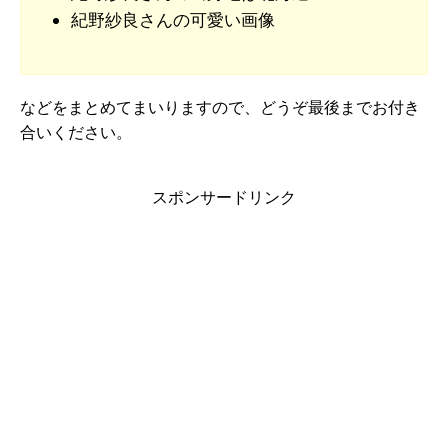
紀野紗良さんの可愛い画像
などをまとめてまいりますので、どうぞ最後までお付き
合いください。
スポンサードリンク