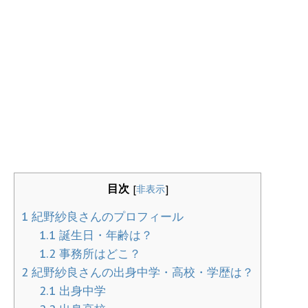
目次
[
非表示
]
1
紀野紗良さんのプロフィール
1.1
誕生日・年齢は？
1.2
事務所はどこ？
2
紀野紗良さんの出身中学・高校・学歴は？
2.1
出身中学