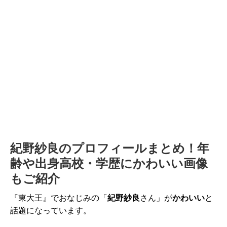
紀野紗良のプロフィールまとめ！年
齢や出身高校・学歴にかわいい画像
もご紹介
『東大王』でおなじみの「
紀野紗良
さん」が
かわいい
と
話題になっています。