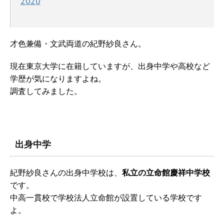
2020
才色兼備・文武両道の紀野紗良さん。
現在東京大学に在籍していますが、出身中学や高校など
学歴が気になりますよね。
調査してみました。
出身中学
紀野紗良さんの出身中学校は、
私立の立命館慶祥中学校
です。
中高一貫校で学校法人立命館が設置している学校です
よ。