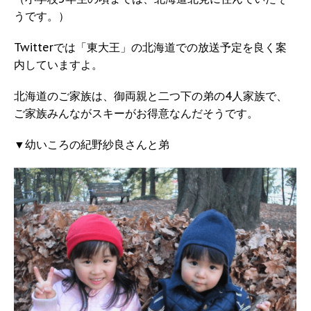
うです。）
Twitterでは「東大王」の北海道での放送予定を良く案
内していますよ。
北海道のご家族は、御両親と二つ下の弟の4人家族で、
ご家族みんながスキーがお得意なんだそうです。
▼幼いころの紀野紗良さんと弟