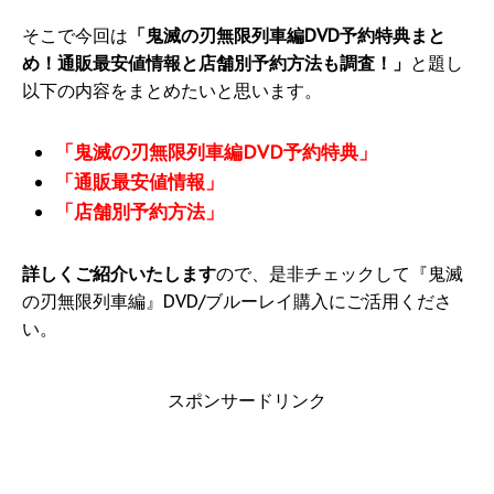
そこで今回は
「鬼滅の刃無限列車編DVD予約特典まと
め！通販最安値情報と店舗別予約方法も調査！」
と題し
以下の内容をまとめたいと思います。
「鬼滅の刃無限列車編DVD予約特典」
「通販最安値情報」
「店舗別予約方法」
詳しくご紹介いたします
ので、是非チェックして『鬼滅
の刃無限列車編』DVD/ブルーレイ購入にご活用くださ
い。
スポンサードリンク