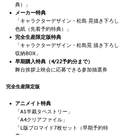
典）」
メーカー特典
「キャラクターデザイン・松島 晃描き下ろし
色紙（先着予約特典）」
完全生産限定版特典
「キャラクターデザイン・松島晃 描き下ろし
収納BOX」
早期購入特典（4/22予約分まで）
舞台挨拶上映会に応募できる参加抽選券
完全生産限定版
アニメイト特典
「A1半裁タペストリー」
「A4クリアファイル」
「L版ブロマイド7枚セット（早期予約特