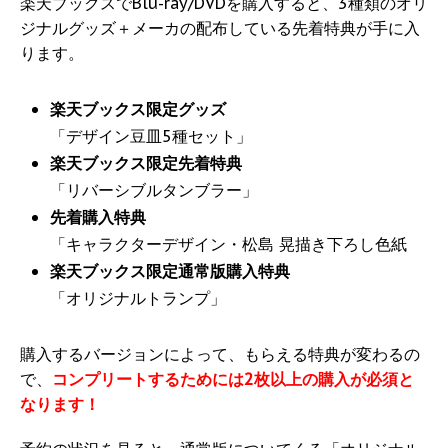
楽天ブックスでBlu-ray/DVDを購入すると、3種類のオリ
ジナルグッズ＋メーカの配布している先着特典が手に入
ります。
楽天ブックス限定グッズ
「デザイン豆皿5種セット」
楽天ブックス限定先着特典
「リバーシブルタンブラー」
先着購入特典
「キャラクターデザイン・松島 晃描き下ろし色紙
楽天ブックス限定通常版購入特典
「オリジナルトランプ」
購入するバージョンによって、もらえる特典が変わるの
で、
コンプリートするためには2枚以上の購入が必須と
なります！