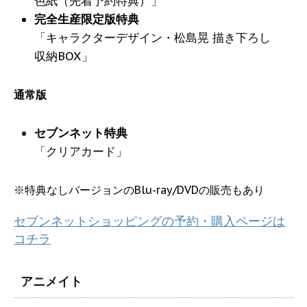
色紙（先着予約特典）」
完全生産限定版特典
「キャラクターデザイン・松島晃 描き下ろし
収納BOX」
通常版
セブンネット特典
「クリアカード」
※特典なしバージョンのBlu-ray/DVDの販売もあり
セブンネットショッピングの予約・購入ページは
コチラ
アニメイト