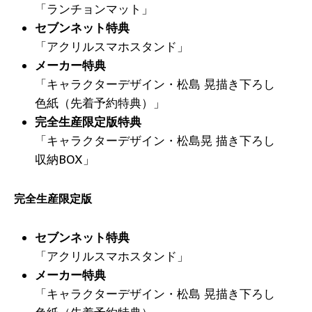
「ランチョンマット」
セブンネット特典
「アクリルスマホスタンド」
メーカー特典
「キャラクターデザイン・松島 晃描き下ろし
色紙（先着予約特典）」
完全生産限定版特典
「キャラクターデザイン・松島晃 描き下ろし
収納BOX」
完全生産限定版
セブンネット特典
「アクリルスマホスタンド」
メーカー特典
「キャラクターデザイン・松島 晃描き下ろし