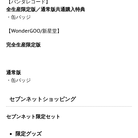
【バンダレコード】
全生産限定版／通常版共通購入特典
・缶バッジ
【WonderGOO/新星堂】
完全生産限定版
通常版
・缶バッジ
セブンネットショッピング
セブンネット限定セット
限定グッズ