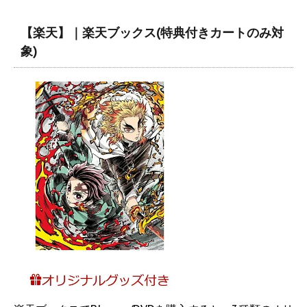
【楽天】｜楽天ブックス(特典付きカートのみ対
象)