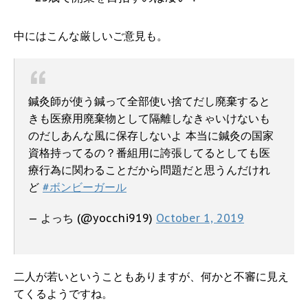
中にはこんな厳しいご意見も。
鍼灸師が使う鍼って全部使い捨てだし廃棄すると
きも医療用廃棄物として隔離しなきゃいけないも
のだしあんな風に保存しないよ 本当に鍼灸の国家
資格持ってるの？番組用に誇張してるとしても医
療行為に関わることだから問題だと思うんだけれ
ど
#ボンビーガール
— よっち (@yocchi919)
October 1, 2019
二人が若いということもありますが、何かと不審に見え
てくるようですね。