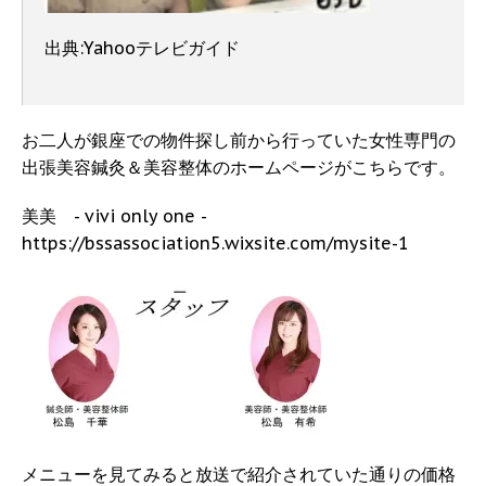
出典:Yahooテレビガイド
お二人が銀座での物件探し前から行っていた女性専門の
出張美容鍼灸＆美容整体のホームページがこちらです。
美美 - vivi only one -
https://bssassociation5.wixsite.com/mysite-1
メニューを見てみると放送で紹介されていた通りの価格