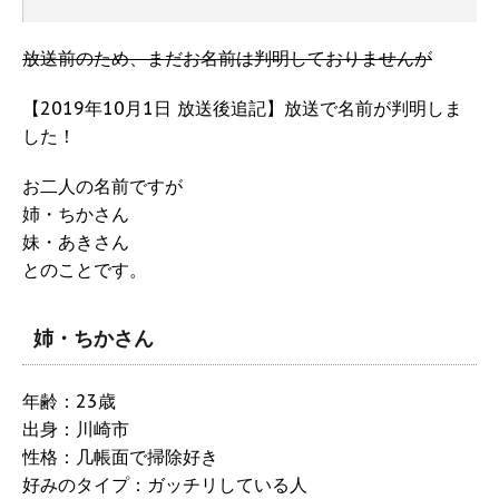
放送前のため、まだお名前は判明しておりませんが
【2019年10月1日 放送後追記】放送で名前が判明しま
した！
お二人の名前ですが
姉・ちかさん
妹・あきさん
とのことです。
姉・ちかさん
年齢：23歳
出身：川崎市
性格：几帳面で掃除好き
好みのタイプ：ガッチリしている人