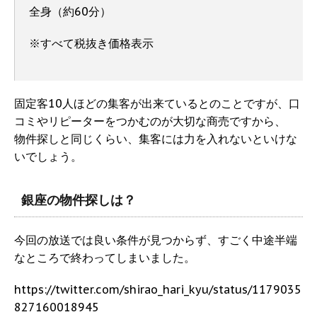
全身（約60分）
​※すべて税抜き価格表示
固定客10人ほどの集客が出来ているとのことですが、口
コミやリピーターをつかむのが大切な商売ですから、
物件探しと同じくらい、集客には力を入れないといけな
いでしょう。
銀座の物件探しは？
今回の放送では良い条件が見つからず、すごく中途半端
なところで終わってしまいました。
https://twitter.com/shirao_hari_kyu/status/1179035
827160018945