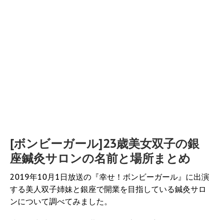
[ボンビーガール]23歳美女双子の銀
座鍼灸サロンの名前と場所まとめ
2019年10月1日放送の『幸せ！ボンビーガール』に出演
する美人双子姉妹と銀座で開業を目指している鍼灸サロ
ンについて調べてみました。