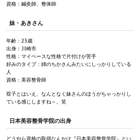
資格：鍼灸師、整体師
妹・あきさん
年齢：23歳
出身：川崎市
性格：マイペースな性格で片付けが苦手
好みのタイプ：姉のちかさんみたいにしっかりしている
人
資格：美容整骨師
双子とはいえ、なんとなく妹さんのほうがちゃっかりし
ている感じしますね～。笑
日本美容整骨学院の出身
どうやら資格の取得なんかは『日本美容整骨学院』とい