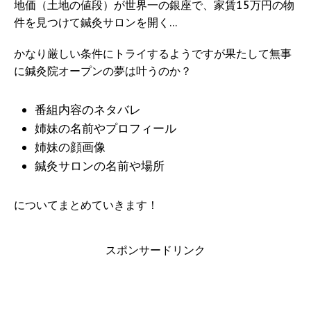
地価（土地の値段）が世界一の銀座で、家賃15万円の物
件を見つけて鍼灸サロンを開く…
かなり厳しい条件にトライするようですが果たして無事
に鍼灸院オープンの夢は叶うのか？
番組内容のネタバレ
姉妹の名前やプロフィール
姉妹の顔画像
鍼灸サロンの名前や場所
についてまとめていきます！
スポンサードリンク