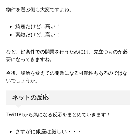
物件を選ぶ側も大変ですよね。
綺麗だけど…高い！
素敵だけど…高い！
など、好条件での開業を行うためには、先立つものが必
要になってきますね。
今後、場所を変えての開業になる可能性もあるのではな
いでしょうか。
ネットの反応
Twitterから気になる反応をまとめていきます！
さすがに銀座は厳しい・・・