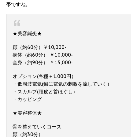
帯ですね。
★美容鍼灸★
顔（約60分）￥10,000-
身体（約60分） ￥10,000-
全身（約90分）​ ￥15,000-
オプション(各種＋1.000円）
・低周波電気(鍼に電気の刺激を流していく）
・スカルプ(頭皮と首ほぐし）
・カッピング
★美容整体★
骨を整えていくコース
顔（約30分）