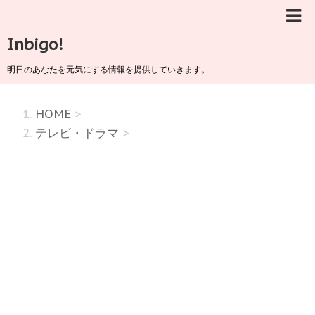
Inbigo!
明日のあなたを元気にする情報を提供していきます。
HOME
>
テレビ・ドラマ
>