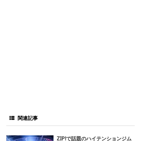
関連記事
ZIP!で話題のハイテンションジム