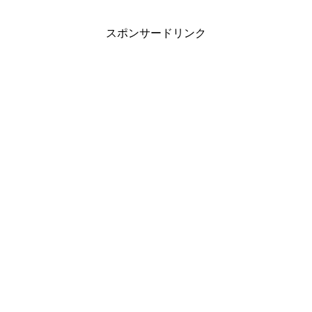
スポンサードリンク