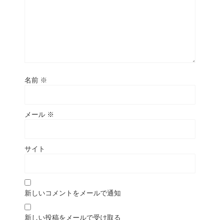
名前
※
メール
※
サイト
新しいコメントをメールで通知
新しい投稿をメールで受け取る