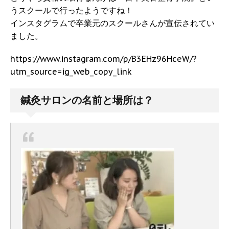
うスクールで行ったようですね！
インスタグラムで卒業元のスクールさんが宣伝されてい
ました。
https://www.instagram.com/p/B3EHz96HceW/?
utm_source=ig_web_copy_link
鍼灸サロンの名前と場所は？