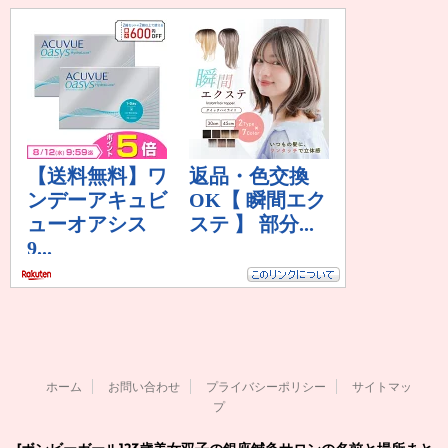
ホーム
お問い合わせ
プライバシーポリシー
サイトマッ
プ