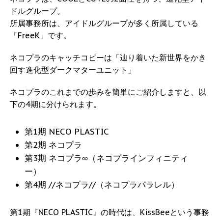
ドルグループ。
所属事務所は、アイドルグループが多く所属している
「FreeK」です。
ネコプラのキャッチコピーは「辿り着いた新世界をかき
回す進化型ダークマターユニット」
ネコプラのこれまでの歩みを簡単にご紹介しますと、以
下の4期に分けられます。
第1期 NECO PLASTIC
第2期 ネコプラ
第3期 ネコプラ∞（ネコプラインフィニティ
ー）
第4期 //ネコプラ//（ネコプラパラレル）
第1期『NECO PLASTIC』の時代は、KissBeeという事務