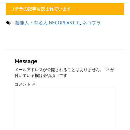
コチラの記事も読まれています
-
芸能人・有名人
NECOPLASTIC
,
ネコプラ
Message
メールアドレスが公開されることはありません。
※
が
付いている欄は必須項目です
コメント
※