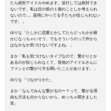
たら絶対アイドルやめます。並行しては絶対でき
ないです。私は目の前の１個のことしか考えられ
ないので…。器用にやってる子たちが信じられない
です。」
ゆりな「たしかに恋愛とかしてたらどっちかが疎
かになっちゃいそう。でもそういうのって外から
はなかなか気づけないですよね。」
まか「私も気づけないタイプなので、繋がりとか
あるのが信じられなくて、昔他のアイドルさんに
ファンとの繋がり方を聞いたことがあります。」
ゆりな「つながりかた」
まか「なんでみんな繋がるのー？って、繋がる理
由も方法も分からないから、めっちゃ聞きました
笑」