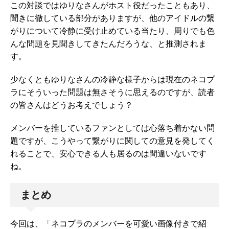
この対談ではゆりなさんがホスト役だったこともあり、
聞きに徹している部分がありますが、他のアイドルの繋
がりについて冷静に受け止めている当たり、周りでも色
んな問題を見聞きしてきたんだろうな、と推測されま
す。
少なくともゆりなさんの冷静な様子からは現在のネコプ
ラにそういった問題は無さそうに思えるのですが、読者
の皆さんはどうお考えでしょう？
メンバーを推しているファンとしては心落ち着かない問
題ですが、こうやって繋がりに関しての意見を発してく
れることで、安心できる人も居るのは間違いないです
ね。
まとめ
今回は、「ネコプラのメンバーを可愛い画像付きで紹