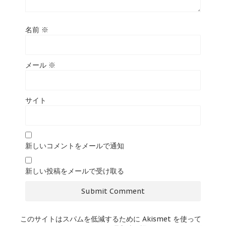
名前
※
メール
※
サイト
新しいコメントをメールで通知
新しい投稿をメールで受け取る
このサイトはスパムを低減するために Akismet を使って