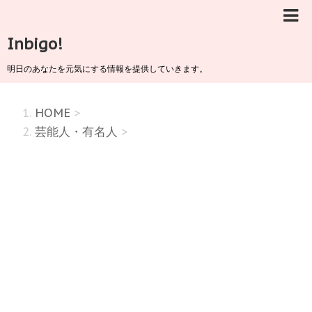
Inbigo!
明日のあなたを元気にする情報を提供していきます。
HOME
>
芸能人・有名人
>