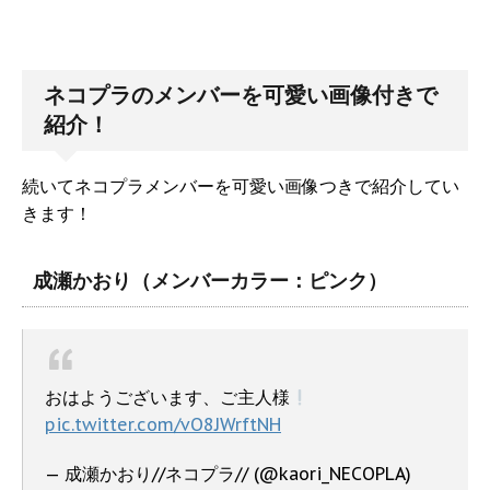
ネコプラのメンバーを可愛い画像付きで
紹介！
続いてネコプラメンバーを可愛い画像つきで紹介してい
きます！
成瀬かおり（メンバーカラー：ピンク）
おはようございます、ご主人様
pic.twitter.com/vO8JWrftNH
— 成瀬かおり//ネコプラ// (@kaori_NECOPLA)