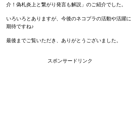
介！偽札炎上と繋がり発言も解説」のご紹介でした。
いろいろとありますが、今後のネコプラの活動や活躍に
期待ですね♪
最後までご覧いただき、ありがとうございました。
スポンサードリンク