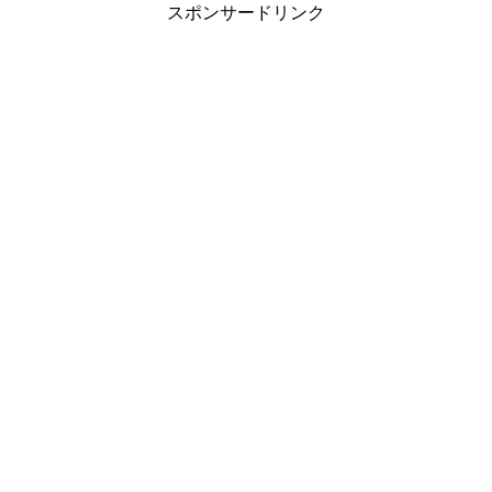
スポンサードリンク