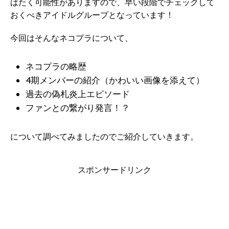
ばたく可能性がありますので、早い段階でチェックして
おくべきアイドルグループとなっています！
今回はそんなネコプラについて、
ネコプラの略歴
4期メンバーの紹介（かわいい画像を添えて）
過去の偽札炎上エピソード
ファンとの繋がり発言！？
について調べてみましたのでご紹介していきます。
スポンサードリンク