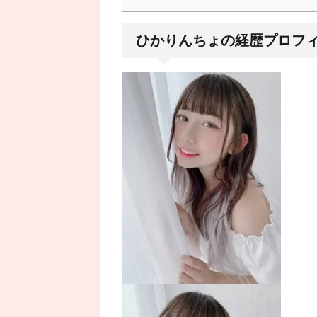
ひかりんちょの経歴プロフ