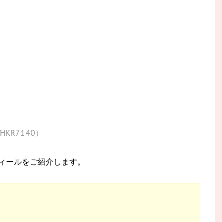
m/HKR7140）
ィールをご紹介します。