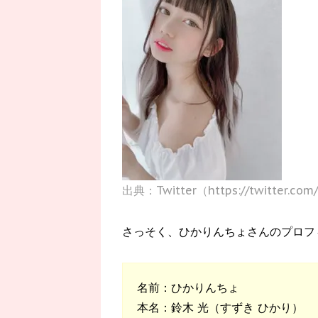
出典：Twitter（https://twitter.co
さっそく、ひかりんちょさんのプロフ
名前：ひかりんちょ
本名：鈴木 光（すずき ひかり）