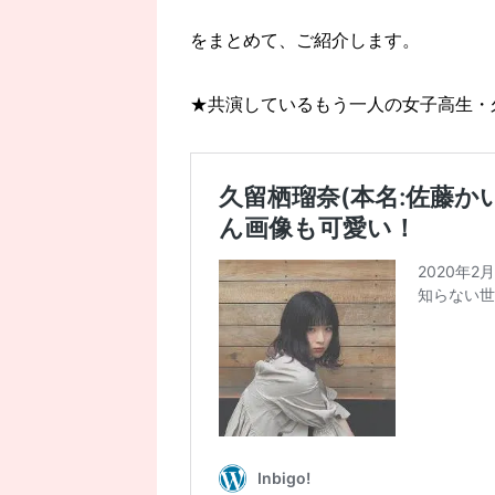
をまとめて、ご紹介します。
★共演しているもう一人の女子高生・