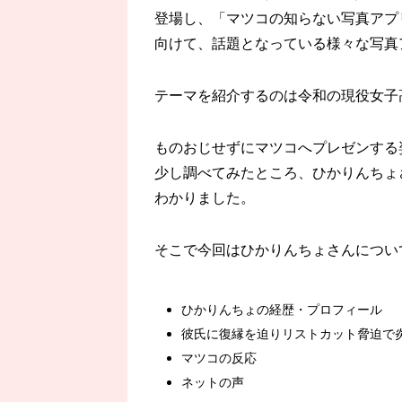
登場し、「マツコの知らない写真アプ
向けて、話題となっている様々な写真
テーマを紹介するのは令和の現役女子
ものおじせずにマツコへプレゼンする
少し調べてみたところ、ひかりんちょさ
わかりました。
そこで今回はひかりんちょさんについ
ひかりんちょの経歴・プロフィール
彼氏に復縁を迫りリストカット脅迫で
マツコの反応
ネットの声